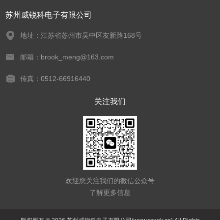
苏州威锐科电子有限公司
地址：江苏省苏州市吴中区友新路168号
邮箱：brook_meng@163.com
传真：0512-66916440
关注我们
欢迎您关注我们的微信公众号
了解更多信息