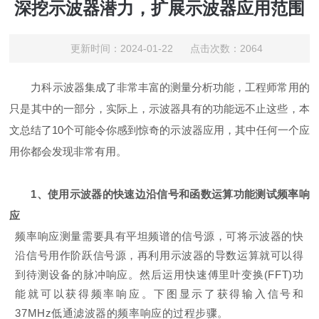
深挖示波器潜力，扩展示波器应用范围
更新时间：2024-01-22 点击次数：2064
力科示波器集成了非常丰富的测量分析功能，工程师常用的
只是其中的一部分，实际上，示波器具有的功能远不止这些，本
文总结了10个可能令你感到惊奇的示波器应用，其中任何一个应
用你都会发现非常有用。
1、使用示波器的快速边沿信号和函数运算功能测试频率响
应
频率响应测量需要具有平坦频谱的信号源，可将示波器的快
沿信号用作阶跃信号源，再利用示波器的导数运算就可以得
到待测设备的脉冲响应。然后运用快速傅里叶变换(FFT)功
能就可以获得频率响应。下图显示了获得输入信号和
37MHz低通滤波器的频率响应的过程步骤。