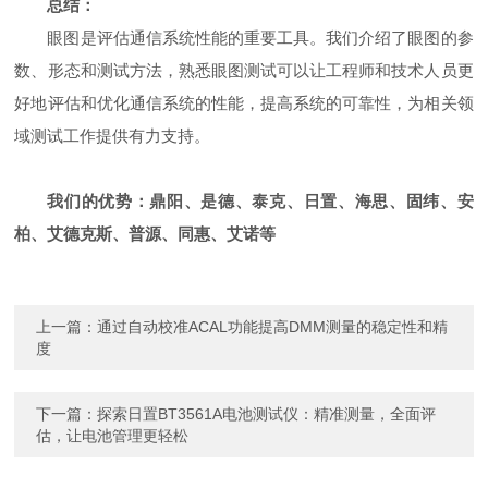
总结：
眼图是评估通信系统性能的重要工具。我们介绍了眼图的参
数、形态和测试方法，熟悉眼图测试可以让工程师和技术人员更
好地评估和优化通信系统的性能，提高系统的可靠性，为相关领
域测试工作提供有力支持。
我们的优势：鼎阳、是德、泰克、日置、海思、固纬、安
柏、艾德克斯、普源、同惠、艾诺等
上一篇：
通过自动校准ACAL功能提高DMM测量的稳定性和精
度
下一篇：
探索日置BT3561A电池测试仪：精准测量，全面评
估，让电池管理更轻松