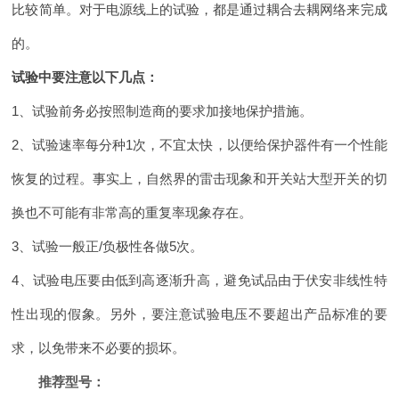
比较简单。对于电源线上的试验，都是通过耦合去耦网络来完成
的。
试验中要注意以下几点：
1、试验前务必按照制造商的要求加接地保护措施。
2、试验速率每分种1次，不宜太快，以便给保护器件有一个性能
恢复的过程。事实上，自然界的雷击现象和开关站大型开关的切
换也不可能有非常高的重复率现象存在。
3、试验一般正/负极性各做5次。
4、试验电压要由低到高逐渐升高，避免试品由于伏安非线性特
性出现的假象。另外，要注意试验电压不要超出产品标准的要
求，以免带来不必要的损坏。
推荐型号：