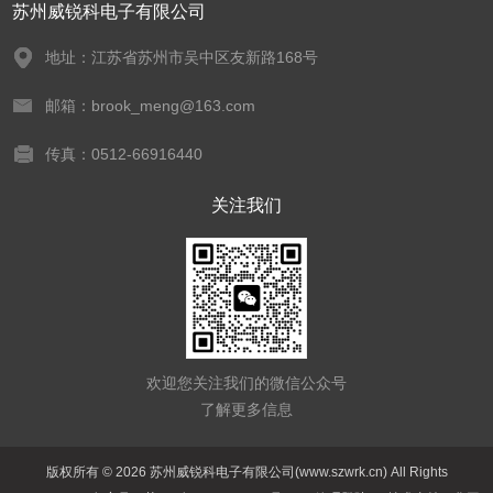
苏州威锐科电子有限公司
地址：江苏省苏州市吴中区友新路168号
邮箱：brook_meng@163.com
传真：0512-66916440
关注我们
欢迎您关注我们的微信公众号
了解更多信息
版权所有 © 2026 苏州威锐科电子有限公司(www.szwrk.cn) All Rights