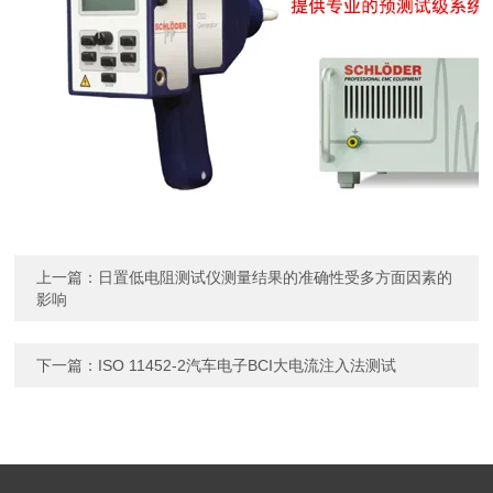
上一篇：
日置低电阻测试仪测量结果的准确性受多方面因素的
影响
下一篇：
ISO 11452-2汽车电子BCI大电流注入法测试