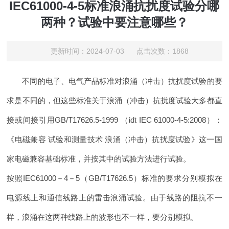
IEC61000-4-5标准浪涌抗扰度试验分哪
两种？试验中要注意哪些？
更新时间：2024-07-03 点击次数：1868
不同的电子、电气产品标准对浪涌（冲击）抗扰度试验的要
求是不同的，但这些标准关于浪涌（冲击）抗扰度试验大多都直
接或间接引用GB/T17626.5-1999 （idt IEC 61000-4-5:2008）：
《电磁兼容 试验和测量技术 浪涌（冲击）抗扰度试验》这一国
家电磁兼容基础标准，并按其中的试验方法进行试验。
按照IEC61000－4－5（GB/T17626.5）标准的要求分别模拟在
电源线上和通信线路上的雷击浪涌试验。由于线路的阻抗不一
样，浪涌在这两种线路上的波形也不一样，要分别模拟。