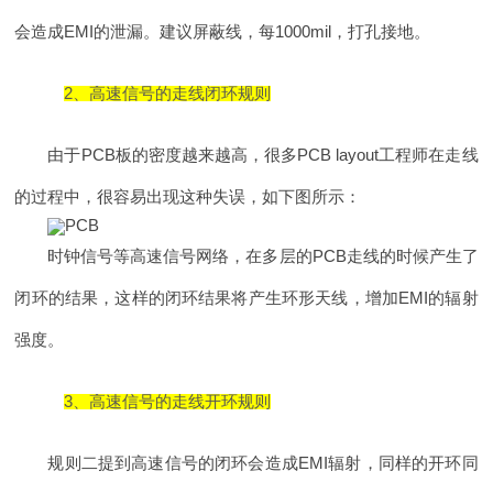
会造成EMI的泄漏。建议屏蔽线，每1000mil，打孔接地。
2、高速信号的走线闭环规则
由于PCB板的密度越来越高，很多PCB layout工程师在走线
的过程中，很容易出现这种失误，如下图所示：
时钟信号等高速信号网络，在多层的PCB走线的时候产生了
闭环的结果，这样的闭环结果将产生环形天线，增加EMI的辐射
强度。
3、高速信号的走线开环规则
规则二提到高速信号的闭环会造成EMI辐射，同样的开环同