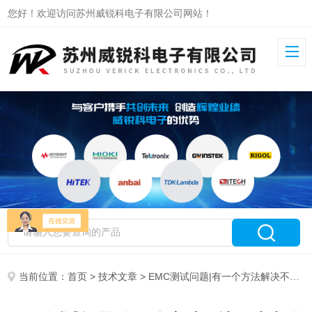
您好！欢迎访问苏州威锐科电子有限公司网站！
当前位置：
首页
>
技术文章
> EMC测试问题|有一个方法解决不少电磁兼容的问题