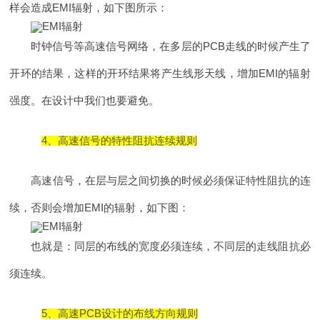
样会造成EMI辐射，如下图所示：
时钟信号等高速信号网络，在多层的PCB走线的时候产生了
开环的结果，这样的开环结果将产生线形天线，增加EMI的辐射
强度。在设计中我们也要避免。
4、高速信号的特性阻抗连续规则
高速信号，在层与层之间切换的时候必须保证特性阻抗的连
续，否则会增加EMI的辐射，如下图：
也就是：同层的布线的宽度必须连续，不同层的走线阻抗必
须连续。
5、高速PCB设计的布线方向规则