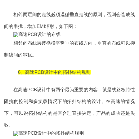
相邻两层间的走线必须遵循垂直走线的原则，否则会造成线
间的串扰，增加EMI辐射，如下图：
相邻的布线层遵循横平竖垂的布线方向，垂直的布线可以抑
制线间的串扰。
6、高速PCB设计中的拓扑结构规则
在高速PCB设计中有两个最为重要的内容，就是线路板特性
阻抗的控制和多负载情况下的拓扑结构的设计。在高速的情况
下，可以说拓扑结构的是否合理直接决定，产品的成功还是失
败。