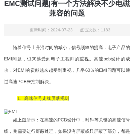
EMC测试问题|有一个方法解决不少电磁
兼容的问题
更新时间：2024-07-23 点击次数：1183
随着信号上升沿时间的减小，信号频率的提高，电子产品的
EMI问题，也来越受到电子工程师的重视。高速pcb设计的成
功，对EMI的贡献越来越受到重视，几乎60％的EMI问题可以通
过高速PCB来控制解决。
1、高速信号走线屏蔽规则
如上图所示：在高速的PCB设计中，时钟等关键的高速信号
线，则需要进行屏蔽处理，如果没有屏蔽或只屏蔽了部分，都是