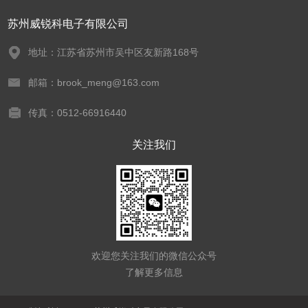
苏州威锐科电子有限公司
地址：江苏省苏州市吴中区友新路168号
邮箱：brook_meng@163.com
传真：0512-66916440
关注我们
欢迎您关注我们的微信公众号
了解更多信息