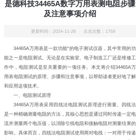
是德科技34465A数字万用表测电阻步骤
及注意事项介绍
更新时间：2024-11-26 点击次数：1758
34465A万用表是一款功能*的电子测试仪器，其中常用的功
能之一是电阻测试。无论是在实验室、电子制造工厂还是维修工
作中，电阻测试是至关重要的一项任务。本文将介绍34465A万
用表电阻测试的原理、步骤和注意事项，以帮助读者更好地了解
和应用这项技术。
一、电阻测试原理
34465A万用表采用四线法电阻测试原理进行测量。四线法
是一种精确测量电阻的方法，其核心思想是通过同时传递一定电
流并测量两个电压值，以消除引线电阻和接触电阻对测量结果的
影响。具体而言，四线法电阻测试使用两对电线：一对用于传递