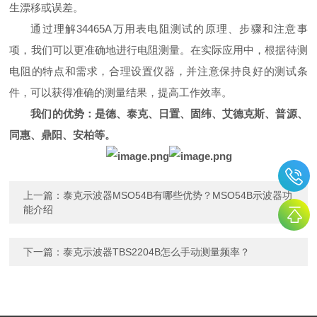
生漂移或误差。
通过理解34465A万用表电阻测试的原理、步骤和注意事
项，我们可以更准确地进行电阻测量。在实际应用中，根据待测
电阻的特点和需求，合理设置仪器，并注意保持良好的测试条
件，可以获得准确的测量结果，提高工作效率。
我们的优势：是德、泰克、日置、固纬、艾德克斯、普源、
同惠、鼎阳、安柏等。
上一篇：
泰克示波器MSO54B有哪些优势？MSO54B示波器功
能介绍
下一篇：
泰克示波器TBS2204B怎么手动测量频率？