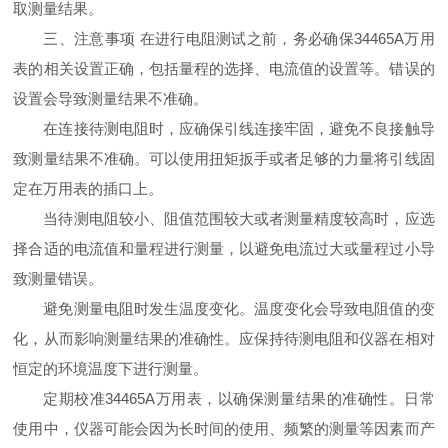
取测量结果。
三、注意事项 在进行电阻测试之前，务必确保34465A万用
表的相关设置正确，包括量程的选择、电流值的设置等。错误的
设置会导致测量结果不准确。
在连接待测电阻时，应确保引线连接牢固，避免不良接触导
致测量结果不准确。可以使用扭矩扳手或者足够的力量将引线固
定在万用表的插口上。
当待测电阻较小、阻值范围较大或者测量精度较高时，应选
择合适的电流值和量程进行测量，以避免电流过大或量程过小导
致测量错误。
避免测量电阻时发生温度变化。温度变化会导致电阻值的变
化，从而影响测量结果的准确性。应保持待测电阻和仪器在相对
恒定的环境温度下进行测量。
定期校准34465A万用表，以确保测量结果的准确性。日常
使用中，仪器可能会因为长时间的使用、频繁的测量等因素而产