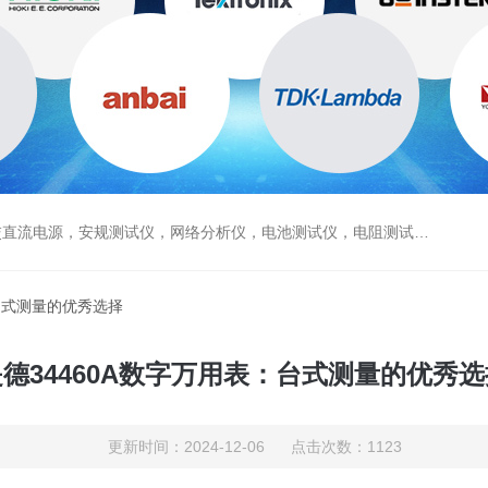
电源，安规测试仪，网络分析仪，电池测试仪，电阻测试仪，数据采集仪
：台式测量的优秀选择
是德34460A数字万用表：台式测量的优秀选
更新时间：2024-12-06 点击次数：1123