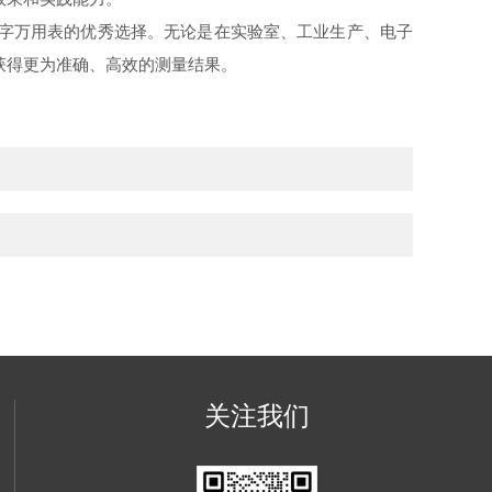
数字万用表的优秀选择。无论是在实验室、工业生产、电子
获得更为准确、高效的测量结果。
关注我们