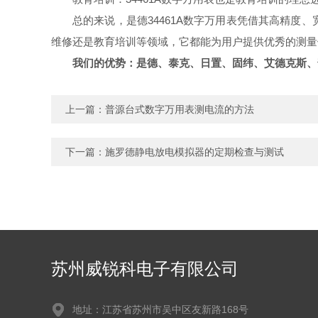
总的来说，是德34461A数字万用表凭借其高精
维修还是教育培训等领域，它都能为用户提供优秀的测量体
我们的优势：是德、泰克、日置、固纬、艾德克斯、
上一篇：
普源台式数字万用表测电流的方法
下一篇：
施罗德静电放电模拟器的定期检查与测试
苏州威锐科电子有限公司
地址：江苏省苏州市吴中区友新路168号