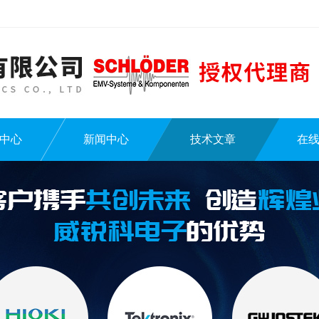
中心
新闻中心
技术文章
在