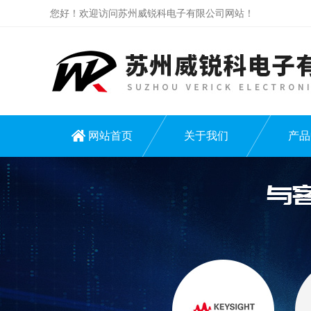
您好！欢迎访问苏州威锐科电子有限公司网站！
网站首页
关于我们
产品