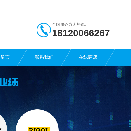
全国服务咨询热线:
18120066267
线留言
联系我们
在线商店