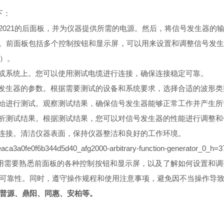
下：
G2021的后面板，并为仪器提供所需的电源。然后，将信号发生器的
作。前面板包括多个控制按钮和显示屏，可以用来设置和调整信号发
等）。
备或系统上。您可以使用测试电缆进行连接，确保连接稳定可靠。
号发生器的参数。根据需要测试的设备和系统要求，选择合适的波形
开始进行测试。观察测试结果，确保信号发生器能够正常工作并产生
分析测试结果。根据测试结果，您可以对信号发生器的性能进行调整
源连接。清洁仪器表面，保持仪器整洁和良好的工作环境。
器的使用需要熟悉前面板的各种控制按钮和显示屏，以及了解如何设置
可靠性。同时，遵守操作规程和使用注意事项，避免因不当操作导
普源、鼎阳、同惠、安柏等。