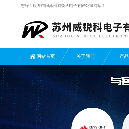
您好！欢迎访问苏州威锐科电子有限公司网站！
网站首页
关于我们
产品