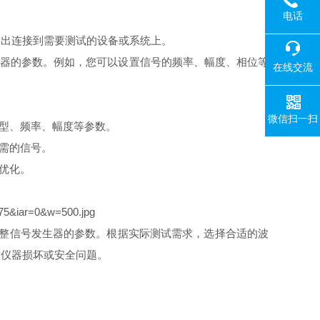
电话
输出连接到需要测试的设备或系统上。
生器的参数。例如，您可以设置信号的频率、幅度、相位等
在线交流
微信扫一扫
类型、频率、幅度等参数。
所需的信号。
和优化。
和调整信号发生器的参数。根据实际测试需求，选择合适的波
致仪器损坏或安全问题。