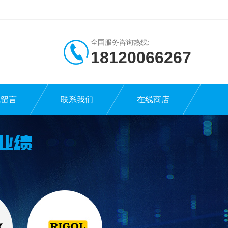
全国服务咨询热线:
18120066267
线留言
联系我们
在线商店