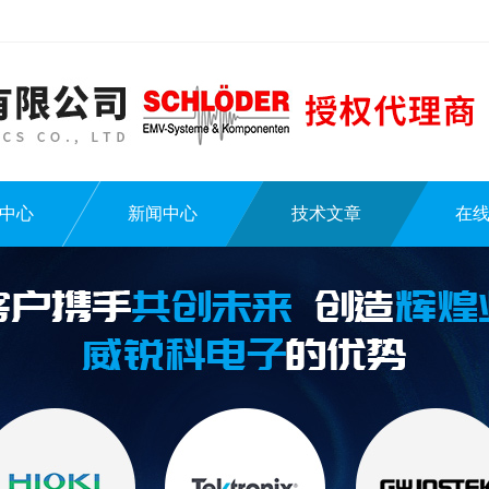
中心
新闻中心
技术文章
在