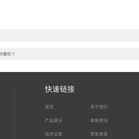
有哪些？
快速链接
首页
关于我们
产品展示
新闻资讯
技术文章
荣誉资质