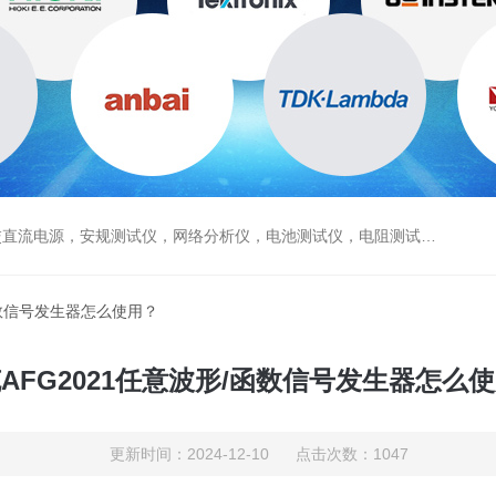
电源，安规测试仪，网络分析仪，电池测试仪，电阻测试仪，数据采集仪
/函数信号发生器怎么使用？
AFG2021任意波形/函数信号发生器怎么
更新时间：2024-12-10 点击次数：1047