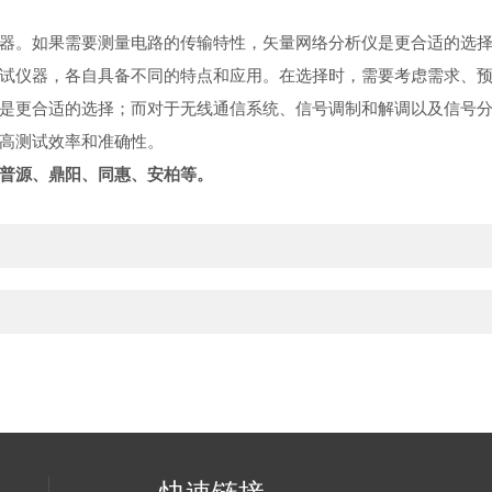
仪器。如果需要测量电路的传输特性，矢量网络分析仪是更合适的选
试仪器，各自具备不同的特点和应用。在选择时，需要考虑需求、
是更合适的选择；而对于无线通信系统、信号调制和解调以及信号
高测试效率和准确性。
普源、鼎阳、同惠、安柏等。