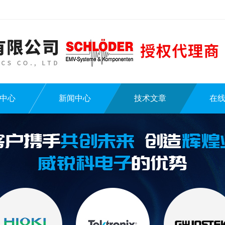
中心
新闻中心
技术文章
在