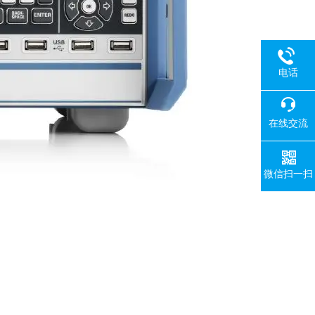
电话
在线交流
微信扫一扫