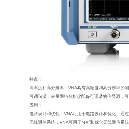
特点：
高率度和高分辨率：VNA具有高精度和高分辨率的
可调谐源：矢量网络分析仪配备可调谐的信号源，
应用：
电路设计和优化：VNA可用于电路设计和优化，通
无线通信系统：VNA可用于分析和优化无线通信系