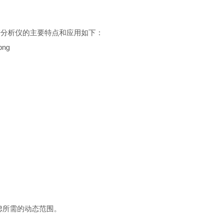
谱分析仪的主要特点和应用如下：
虑所需的动态范围。