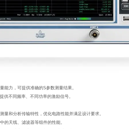
测量能力，可提供准确的S参数测量结果。
可提供不同频率、不同功率的激励信号。
过测量和分析传输特性，优化电路性能并满足设计要求。
统中的天线、滤波器等组件的性能。