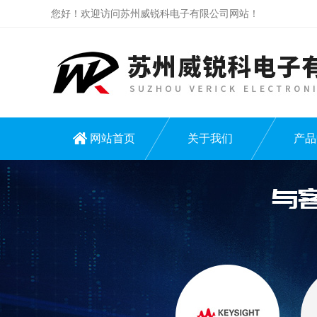
您好！欢迎访问苏州威锐科电子有限公司网站！
网站首页
关于我们
产品