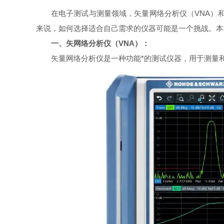
在电子测试与测量领域，矢量网络分析仪（VNA）
来说，如何选择适合自己需求的仪器可能是一个挑战。
一、矢网络分析仪（VNA）：
矢量网络分析仪是一种功能*的测试仪器，用于测量