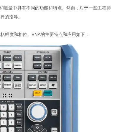
析和测量中具有不同的功能和特点。然而，对于一些工程师
选择的指导。
括幅度和相位。VNA的主要特点和应用如下：