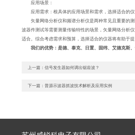
应用场景：
应用需求：根具体的应用场景和需求，选择适合的
矢量网络分析仪和频谱分析仪是两种常见且重要的测
波器件测试等需要测量传输特性的场景，矢量网络分析仪
适合。综合考虑需求和预算，选择适合的仪器将有助于提
我们的优势：是德、泰克、日置、固纬、艾德克斯、
上一篇：
信号发生器如何调出锯齿波？
下一篇：
普源示波器抓波技术解析及应用实例