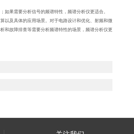
择；如果需要分析信号的频谱特性，频谱分析仪更适合。
预算以及具体的应用场景。对于电路设计和优化、射频和微
分析和故障排查等需要分析频谱特性的场景，频谱分析仪更