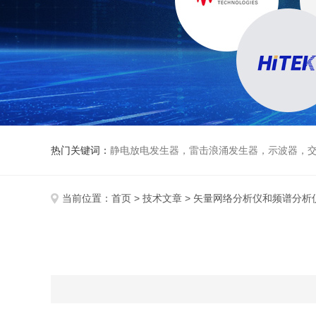
热门关键词：
静电放电发生器，雷击浪涌发生器，示波器，交直流
当前位置：
首页
>
技术文章
> 矢量网络分析仪和频谱分析