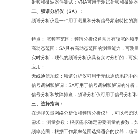
射频和微波器件测试：VNA可用于测试射频和微波
二、频谱分析仪（SA）：
频谱分析仪是一种用于测量和分析信号频谱特性的
特点： 宽频率范围：频谱分析仪通常具有较宽的频率
高动态范围：SA具有高动态范围的测量能力，可测
实时分析：现代的频谱分析仪具备实时分析的，可
应用：
无线通信系统：频谱分析仪可用于无线通信系统中
信号调制和解调：SA可用于信号调制和解调的分析
信号分析和故障排查：频谱分析仪可用于信号分析
三、选择指南：
在选择矢量网络分析仪和频谱分析仪时，可以考虑
需求： 测量参数：根据需求确定需要测量的参数，
频率范围：根据工作频率范围选择适合的仪器，确保