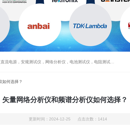
电源，安规测试仪，网络分析仪，电池测试仪，电阻测试仪，数据采集仪
仪如何选择？
矢量网络分析仪和频谱分析仪如何选择？
更新时间：2024-12-25 点击次数：1414