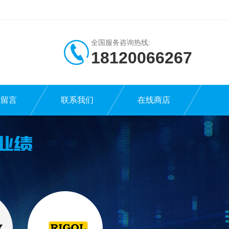
全国服务咨询热线:
18120066267
线留言
联系我们
在线商店