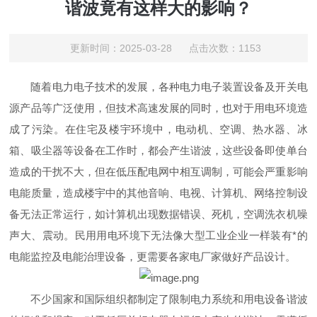
谐波竟有这样大的影响？
更新时间：2025-03-28 点击次数：1153
随着电力电子技术的发展，各种电力电子装置设备及开关电
源产品等广泛使用，但技术高速发展的同时，也对于用电环境造
成了污染。在住宅及楼宇环境中，电动机、空调、热水器、冰
箱、吸尘器等设备在工作时，都会产生谐波，这些设备即使单台
造成的干扰不大，但在低压配电网中相互调制，可能会严重影响
电能质量，造成楼宇中的其他音响、电视、计算机、网络控制设
备无法正常运行，如计算机出现数据错误、死机，空调洗衣机噪
声大、震动。民用用电环境下无法像大型工业企业一样装有*的
电能监控及电能治理设备，更需要各家电厂家做好产品设计。
不少国家和国际组织都制定了限制电力系统和用电设备谐波