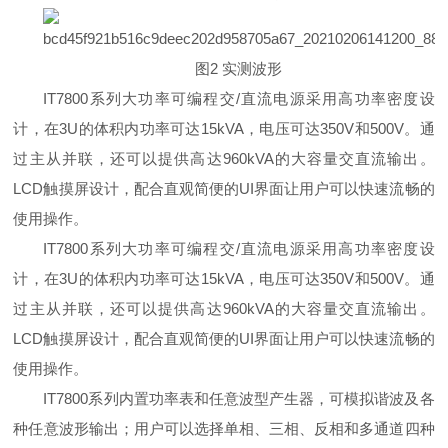
图2 实测波形
IT7800系列大功率可编程交/直流电源采用高功率密度设
计，在3U的体积内功率可达15kVA，电压可达350V和500V。通
过主从并联，还可以提供高达960kVA的大容量交直流输出。
LCD触摸屏设计，配合直观简便的UI界面让用户可以快速流畅的
使用操作。
IT7800系列大功率可编程交/直流电源采用高功率密度设
计，在3U的体积内功率可达15kVA，电压可达350V和500V。通
过主从并联，还可以提供高达960kVA的大容量交直流输出。
LCD触摸屏设计，配合直观简便的UI界面让用户可以快速流畅的
使用操作。
IT7800系列内置功率表和任意波型产生器，可模拟谐波及各
种任意波形输出；用户可以选择单相、三相、反相和多通道四种