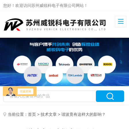
您好！欢迎访问苏州威锐科电子有限公司网站！
当前位置：
首页
>
技术文章
> 谐波竟有这样大的影响？