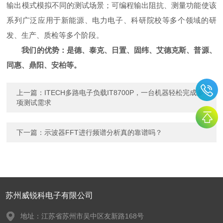
输出模式模拟不同的测试场景；可编程输出阻抗、测量功能使该
系列广泛应用于新能源、电力电子、科研院校等多个领域的研
发、生产、质检等多个阶段。
我们的优势：是德、泰克、日置、固纬、艾德克斯、普源、
同惠、鼎阳、安柏等。
上一篇：
ITECH多路电子负载IT8700P，一台机器轻松完成多
项测试需求
下一篇：
示波器FFT进行频谱分析真的靠谱吗？
苏州威锐科电子有限公司
地址：江苏省苏州市吴中区友新路168号