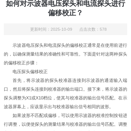
如何对示波器电压探头和电流探头进行
偏移校正？
更新时间：2025-10-09 点击次数：578
示波器电压探头和电流探头的偏移校正通常是在使用前进行
的，以确保测量结果的准确性和可靠性。下面是针对这两种探头
的偏移校正步骤：
电压探头偏移校正
首先，将示波器的探头校准器连接到示波器的通道输入端
口，然后将探头连接到校准器的输出端口。接下来，将示波器的
探头调整为X1或X10档位，使其与校准器的输出信号匹配。在示
波器屏幕上，应该显示出与校准器输出信号相同的波形。
如果波形不匹配或偏移，可以使用示波器的校准控制按钮进
行调整，以便使探头的测量结果与校准器的输出信号匹配。调整