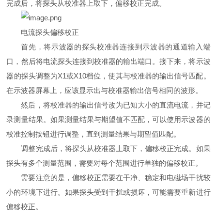
完成后，将探头从校准器上取下，偏移校正完成。
电流探头偏移校正
首先，将示波器的探头校准器连接到示波器的通道输入端
口，然后将电流探头连接到校准器的输出端口。接下来，将示波
器的探头调整为X1或X10档位，使其与校准器的输出信号匹配。
在示波器屏幕上，应该显示出与校准器输出信号相同的波形。
然后，将校准器的输出信号改为已知大小的直流电流，并记
录测量结果。如果测量结果与期望值不匹配，可以使用示波器的
校准控制按钮进行调整，直到测量结果与期望值匹配。
调整完成后，将探头从校准器上取下，偏移校正完成。如果
探头有多个测量范围，需要对每个范围进行单独的偏移校正。
需要注意的是，偏移校正需要在干净、稳定和电磁场干扰较
小的环境下进行。如果探头受到干扰或损坏，可能需要重新进行
偏移校正。