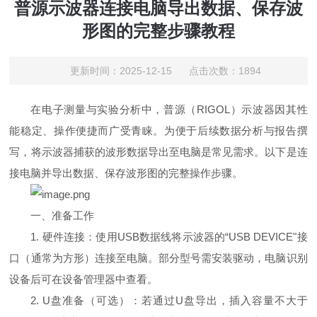
普源示波器连接电脑导出数据、保存波
形图的完整步骤教程
更新时间：2025-12-15 点击次数：1894
在电子测量与实验分析中，普源（RIGOL）示波器因其性
能稳定、操作便捷而广受青睐。为便于后续数据分析与报告撰
写，将示波器捕获的波形数据导出至电脑是常见需求。以下是连
接电脑并导出数据、保存波形图的完整操作步骤。
一、准备工作
1. 硬件连接：使用USB数据线将示波器的“USB DEVICE"接
口（通常为方形）连接至电脑。部分型号需安装驱动，电脑识别
设备后可在设备管理器中查看。
2. U盘准备（可选）：若通过U盘导出，插入容量不大于