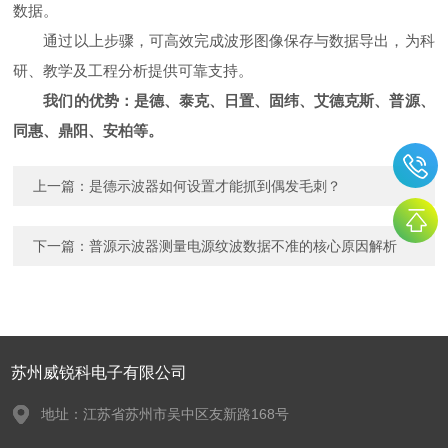
数据。
通过以上步骤，可高效完成波形图像保存与数据导出，为科
研、教学及工程分析提供可靠支持。
我们的优势：是德、泰克、日置、固纬、艾德克斯、普源、
同惠、鼎阳、安柏等。
上一篇：
是德示波器如何设置才能抓到偶发毛刺？
下一篇：
普源示波器测量电源纹波数据不准的核心原因解析
苏州威锐科电子有限公司
地址：江苏省苏州市吴中区友新路168号