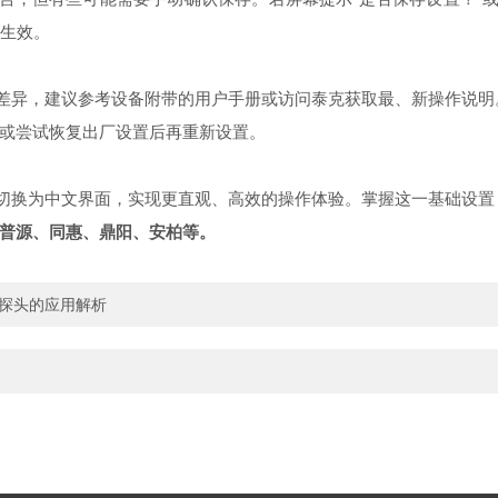
全生效。
菜单差异，建议参考设备附带的用户手册或访问泰克获取最、新操作说明
或尝试恢复出厂设置后再重新设置。
波器切换为中文界面，实现更直观、高效的操作体验。掌握这一基础设
普源、同惠、鼎阳、安柏等。
流探头的应用解析