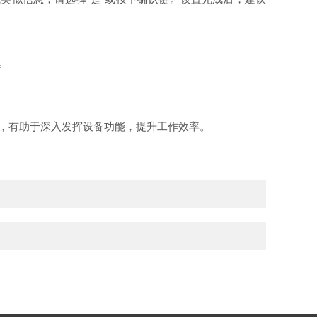
。
置，有助于深入发挥设备功能，提升工作效率。