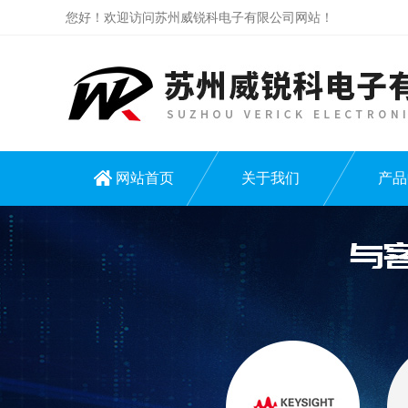
您好！欢迎访问苏州威锐科电子有限公司网站！
网站首页
关于我们
产品