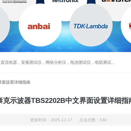
电源，安规测试仪，网络分析仪，电池测试仪，电阻测试仪，数据采集仪
文界面设置详细指南
泰克示波器TBS2202B中文界面设置详细指
更新时间：2025-12-17 点击次数：530