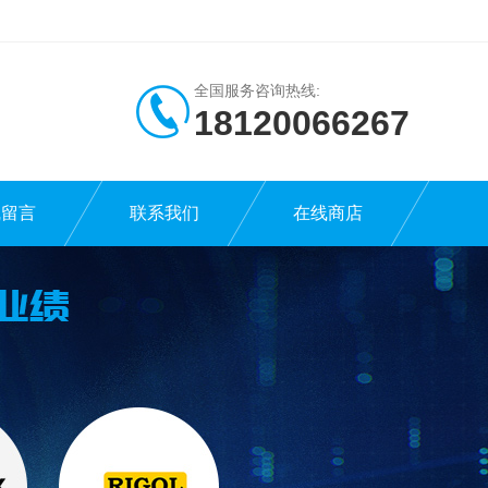
全国服务咨询热线:
18120066267
线留言
联系我们
在线商店