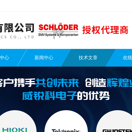
中心
新闻中心
技术文章
在