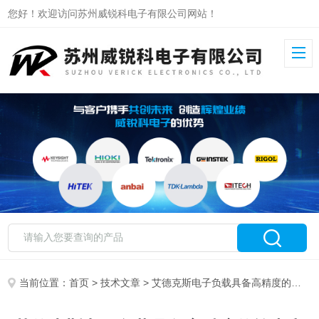
您好！欢迎访问苏州威锐科电子有限公司网站！
当前位置：
首页
>
技术文章
> 艾德克斯电子负载具备高精度的输出和量测