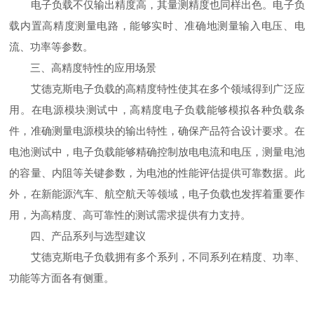
电子负载不仅输出精度高，其量测精度也同样出色。电子负
载内置高精度测量电路，能够实时、准确地测量输入电压、电
流、功率等参数。
三、高精度特性的应用场景
艾德克斯电子负载的高精度特性使其在多个领域得到广泛应
用。在电源模块测试中，高精度电子负载能够模拟各种负载条
件，准确测量电源模块的输出特性，确保产品符合设计要求。在
电池测试中，电子负载能够精确控制放电电流和电压，测量电池
的容量、内阻等关键参数，为电池的性能评估提供可靠数据。此
外，在新能源汽车、航空航天等领域，电子负载也发挥着重要作
用，为高精度、高可靠性的测试需求提供有力支持。
四、产品系列与选型建议
艾德克斯电子负载拥有多个系列，不同系列在精度、功率、
功能等方面各有侧重。