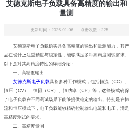
艾德克斯电子负载具备高精度的输出和
量测
更新时间：2026-01-06 点击次数：225
艾德克斯电子负载确实具备高精度的输出和量测能力，其产
品在设计上注重精度与稳定性，能够满足多种高精度测试需求。
以下是对其高精度特性的详细介绍：
一、高精度输出
艾德克斯电子负载
具备多种工作模式，包括恒流（CC）、
恒压（CV）、恒阻（CR）、恒功率（CP）等，这些模式确保
了电子负载在不同测试场景下能够提供稳定的输出。特别是在恒
流和恒压模式下，电子负载能够精确控制输出电流和电压，满足
高精度测试的要求。
二、高精度量测