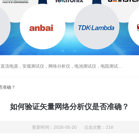
电源，安规测试仪，网络分析仪，电池测试仪，电阻测试仪，数据采集仪
否准确？
如何验证矢量网络分析仪是否准确？
更新时间：2026-05-20 点击次数：218