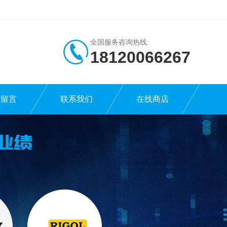
全国服务咨询热线:
18120066267
线留言
联系我们
在线商店