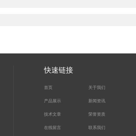
快速链接
首页
关于我们
产品展示
新闻资讯
技术文章
荣誉资质
在线留言
联系我们