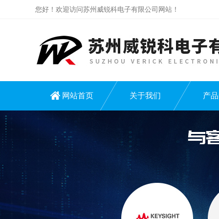
您好！欢迎访问苏州威锐科电子有限公司网站！
网站首页
关于我们
产品