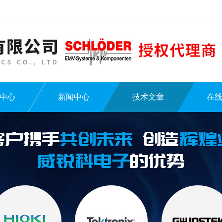
中心
新闻中心
技术文章
在