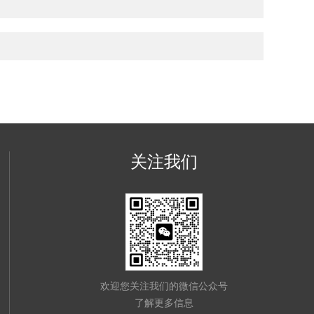
关注我们
欢迎您关注我们的微信公众号
了解更多信息