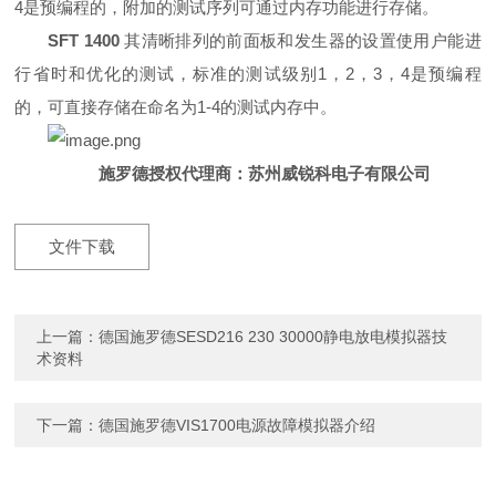
4是预编程的，附加的测试序列可通过内存功能进行存储。
SFT 1400
其清晰排列的前面板和发生器的设置使用户能进
行省时和优化的测试，标准的测试级别1，2，3，4是预编程
的，可直接存储在命名为1-4的测试内存中。
施罗德授权代理商：苏州威锐科电子有限公司
文件下载
上一篇：
德国施罗德SESD216 230 30000静电放电模拟器技
术资料
下一篇：
德国施罗德VIS1700电源故障模拟器介绍