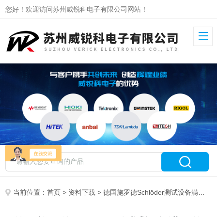
您好！欢迎访问苏州威锐科电子有限公司网站！
当前位置：
首页
>
资料下载
> 德国施罗德Schlöder测试设备满足的EMC行业标准