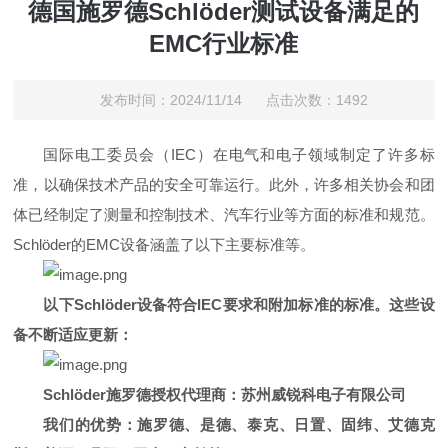
德国施罗德Schlöder测试设备满足的
EMC行业标准
发布时间：2024/11/14 点击次数：1492
国际电工委员会（IEC）在电气和电子领域制定了许多标
准，以确保技术产品的安全可靠运行。此外，许多相关协会和团
体已经制定了测量和控制技术、汽车行业等方面的标准和规范。
Schlöder的EMC设备涵盖了以下主要标准等。
以下
Schlöder
设备符合IEC要求和附加标准的标准。这些设
备不断适应更新：
Schlöder
施罗德授权代理商：苏州威锐科电子有限公司
我们的优势：施罗德、是德、泰克、日置、固纬、艾德克