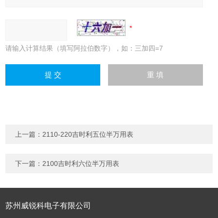
请输入计算结果（填写阿拉伯数字），如：三加四=7
上一篇：
2110-220吉时利五位半万用表
下一篇：
2100吉时利六位半万用表
苏州威锐科电子有限公司