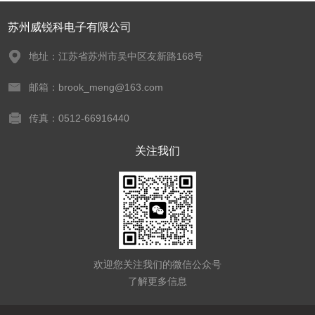
苏州威锐科电子有限公司
地址：江苏省苏州市吴中区友新路168号
邮箱：brook_meng@163.com
传真：0512-66916440
关注我们
欢迎您关注我们的微信公众号
了解更多信息