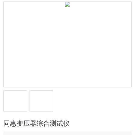
同惠变压器综合测试仪