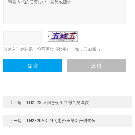
请输入计算结果（填写阿拉伯数字），如：三加四=7
上一篇：
TH2829LX同惠变压器综合测试仪
下一篇：
TH2829AX-24同惠变压器综合测试仪