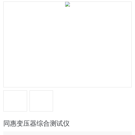
同惠变压器综合测试仪