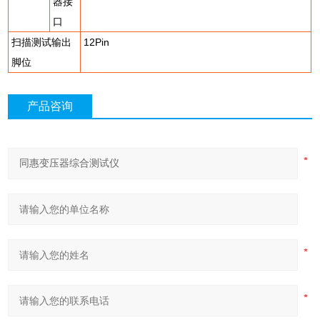
器接
口
扫描测试输出
12Pin
脚位
产品咨询