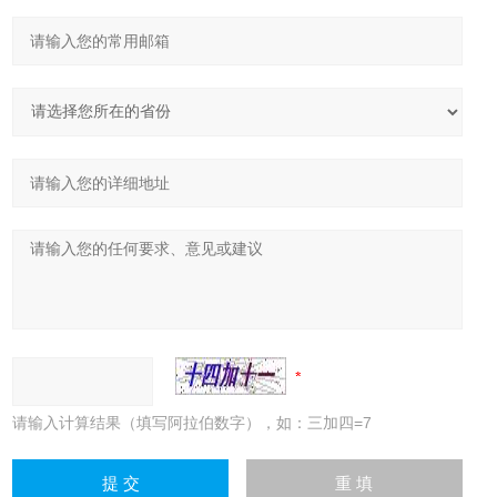
请输入计算结果（填写阿拉伯数字），如：三加四=7