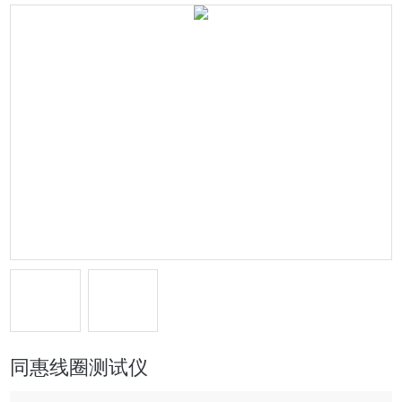
同惠线圈测试仪