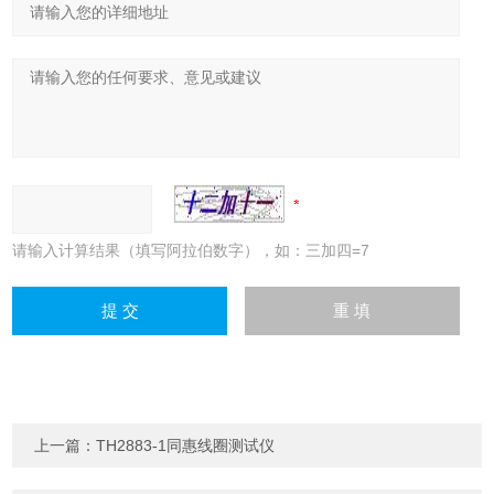
请输入计算结果（填写阿拉伯数字），如：三加四=7
上一篇：
TH2883-1同惠线圈测试仪