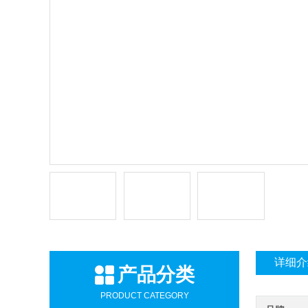
详细介
产品分类
PRODUCT CATEGORY