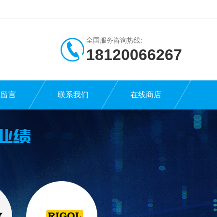
全国服务咨询热线:
18120066267
线留言
联系我们
在线商店