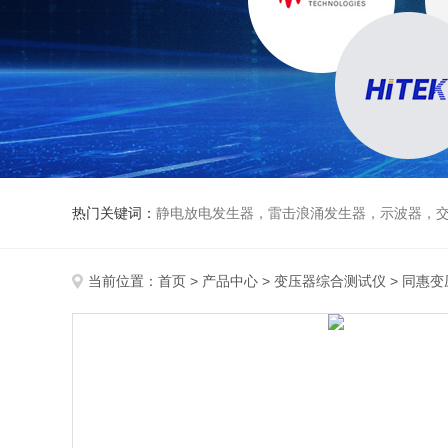
热门关键词：
静电放电发生器，雷击浪涌发生器，示波器，交直流
当前位置：
首页
>
产品中心
>
变压器综合测试仪
>
同惠变