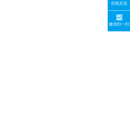
在线交流
微信扫一扫