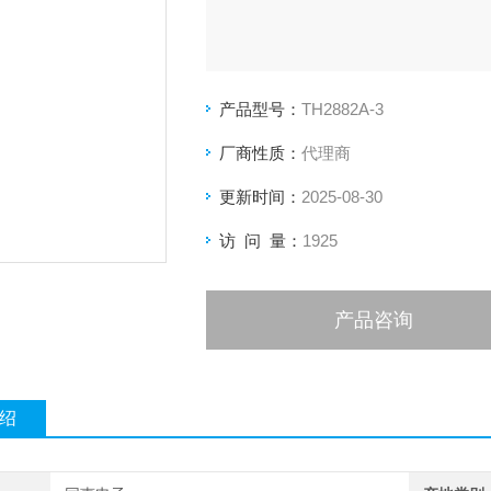
产品型号：
TH2882A-3
厂商性质：
代理商
更新时间：
2025-08-30
访 问 量：
1925
产品咨询
绍