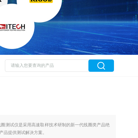
同惠线圈测试仪是采用高速取样技术研制的新一代线圈类产品绝
产品提供测试解决方案。