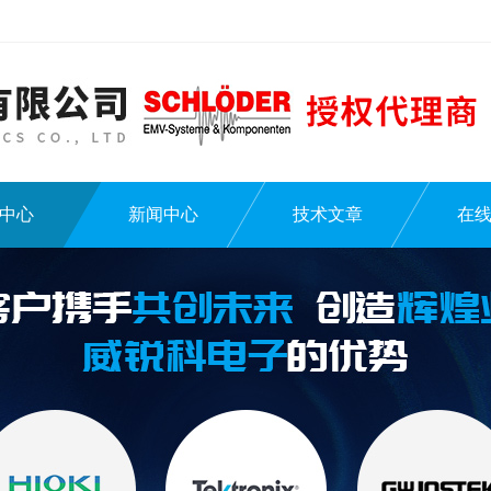
中心
新闻中心
技术文章
在