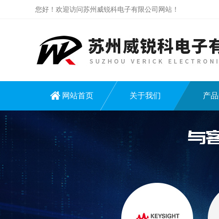
您好！欢迎访问苏州威锐科电子有限公司网站！
网站首页
关于我们
产品