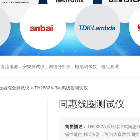
电源，安规测试仪，网络分析仪，电池测试仪，电阻测试仪，数据采集仪
压器综合测试仪
> TH2882A-3同惠线圈测试仪
同惠线圈测试仪
简要描述：
TH2882A系列脉冲式
缘性能的测试仪器，可为大多数线圈类