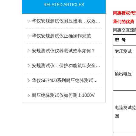
RELATED ARTICLES
同惠授权代
华仪安规测试仪耐压接地，双效并行
我们的优势
同惠交直流
华仪安规测试仪正确操作规范
型
号
安规测试仪仪器测试效率如何？
耐压测试
安规测试仪：保护功能筑牢安全防线
输出电压
华仪SE7400系列耐压绝缘测试仪如何操作
耐压绝缘测试仪如何测出1000V
电流测试范
围