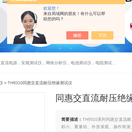
欢迎您！
来自局域网的朋友！有什么可以帮
助您的吗？
电源，安规测试仪，网络分析仪，电池测试仪，电阻测试仪，数据采集仪
仪
> TH9310同惠交直流耐压绝缘测试仪
同惠交直流耐压绝
简要描述：
TH9310系列同惠交直
积小、重量轻、外形美观、操作简便。