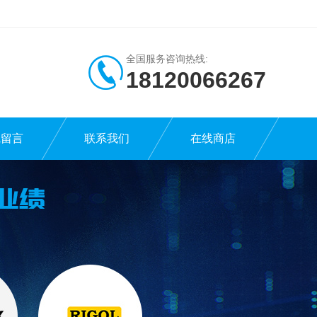
全国服务咨询热线:
18120066267
线留言
联系我们
在线商店