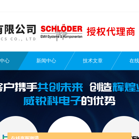
中心
新闻中心
技术文章
在