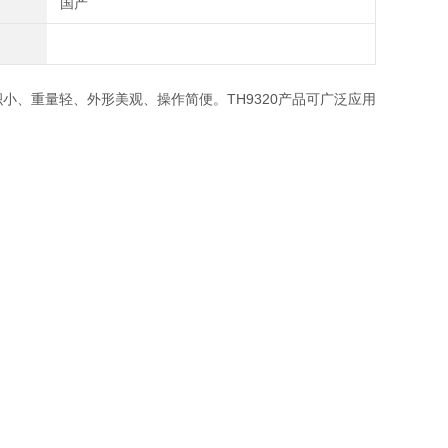
国产
小、重量轻、外形美观、操作简便。TH9320产品可广泛应用