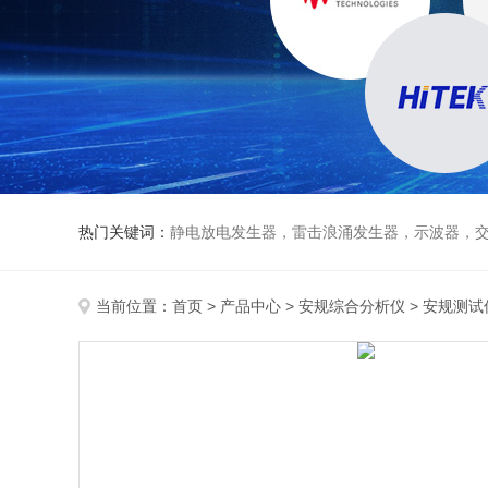
热门关键词：
静电放电发生器，雷击浪涌发生器，示波器，交直流
当前位置：
首页
>
产品中心
>
安规综合分析仪
>
安规测试