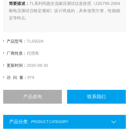
简要描述：
TL系列同惠交流耐压测试仪是按照《JJG795-2004
耐电压测试仪检定规程》设计而成的，具有使用方便，性能稳
定等特点。
产品型号：
TL5502A
厂商性质：
代理商
更新时间：
2025-08-30
访 问 量：
979
产品咨询
联系我们
产品分类
PRODUCT CATEGORY