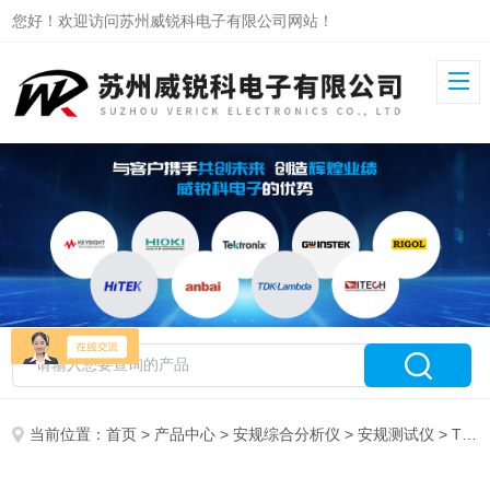
您好！欢迎访问苏州威锐科电子有限公司网站！
当前位置：
首页
>
产品中心
>
安规综合分析仪
>
安规测试仪
> TL5502A同惠交流耐压测试仪