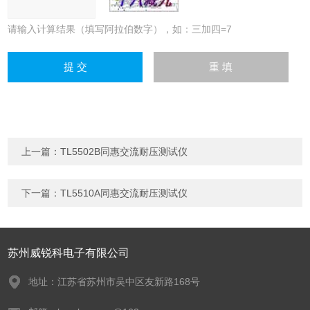
请输入计算结果（填写阿拉伯数字），如：三加四=7
上一篇：
TL5502B同惠交流耐压测试仪
下一篇：
TL5510A同惠交流耐压测试仪
苏州威锐科电子有限公司
地址：江苏省苏州市吴中区友新路168号