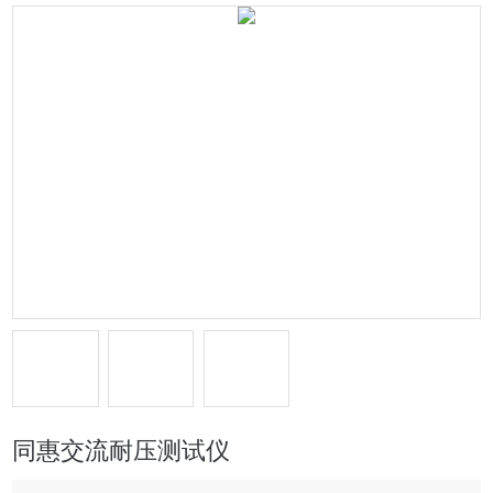
同惠交流耐压测试仪