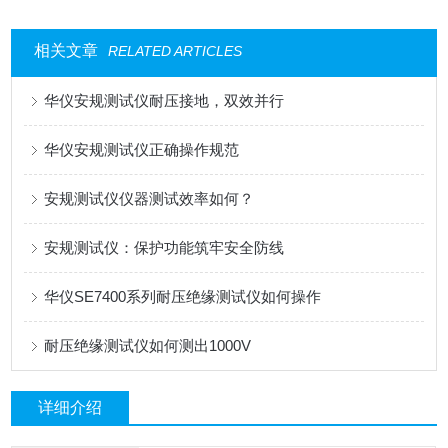
相关文章
RELATED ARTICLES
华仪安规测试仪耐压接地，双效并行
华仪安规测试仪正确操作规范
安规测试仪仪器测试效率如何？
安规测试仪：保护功能筑牢安全防线
华仪SE7400系列耐压绝缘测试仪如何操作
耐压绝缘测试仪如何测出1000V
详细介绍