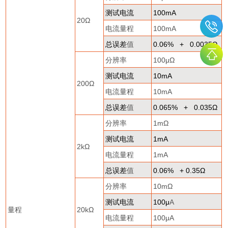
测试电流
100mA
20
Ω
电流量程
100mA
总误差
值
0.06% + 0.0035
Ω
分辨率
100
μΩ
测试电流
10mA
200
Ω
电流量程
10mA
总误差
值
0.065% + 0.035
Ω
分辨率
1m
Ω
测试电流
1mA
2k
Ω
电流量程
1mA
总误差
值
0.06% + 0.35
Ω
分辨率
10m
Ω
测试电流
100
μ
A
量程
20k
Ω
电流量程
100
μ
A