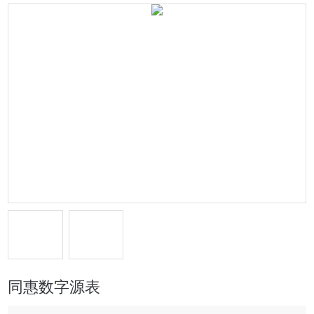
同惠数字源表