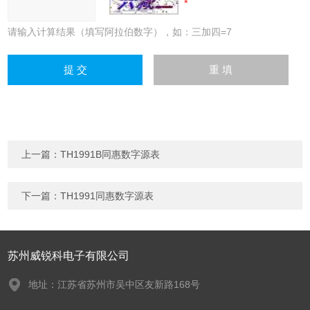
请输入计算结果（填写阿拉伯数字），如：三加四=7
上一篇：
TH1991B同惠数字源表
下一篇：
TH1991同惠数字源表
苏州威锐科电子有限公司
地址：江苏省苏州市吴中区友新路168号