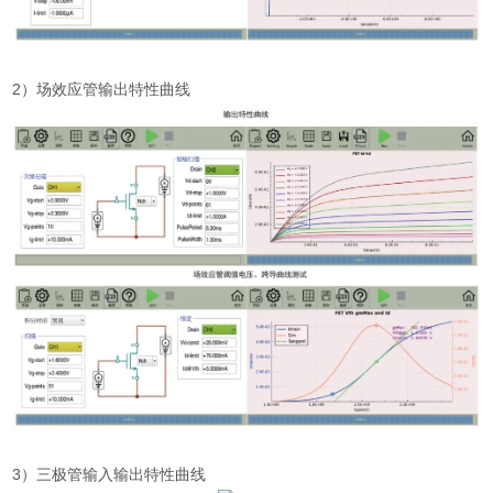
2
）场效应管输出特性曲线
3
）三极管输入输出特性曲线