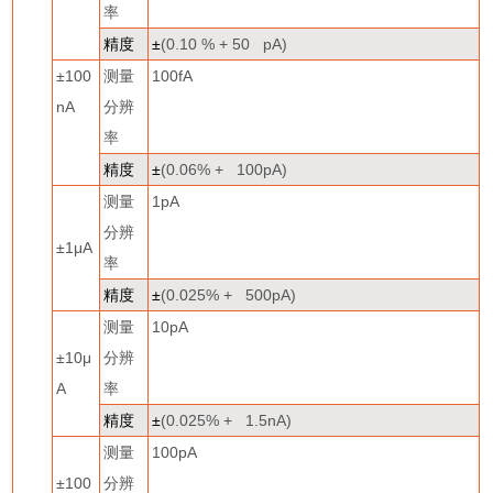
率
精度
±
(0.10 % + 50 pA)
±
100
测量
100fA
nA
分辨
率
精度
±
(0.06% + 100pA)
测量
1pA
分辨
±
1
μ
A
率
精度
±
(0.025% + 500pA)
测量
10pA
±
10
μ
分辨
A
率
精度
±
(0.025% + 1.5nA)
测量
100pA
±
100
分辨