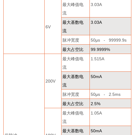
最大峰值电
3.03A
流
最大基数电
3.03A
6V
流
脉冲宽度
50
μ
s - 99999.9s
最大占空比
99.9999%
最大峰值电
1.515A
流
最大基数电
50mA
200V
流
脉冲宽度
50
μ
s - 2.5ms
最大占空比
2.5%
最大峰值电
1.05A
流
最大基数电
50mA