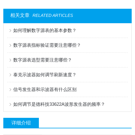
相关文章
RELATED ARTICLES
如何理解数字源表的基本参数？
数字源表指标验证需要注意哪些？
数字源表选型需要注意哪些？
泰克示波器如何调节刷新速度？
信号发生器和示波器有什么区别
如何调节是德科技33622A波形发生器的频率？
详细介绍