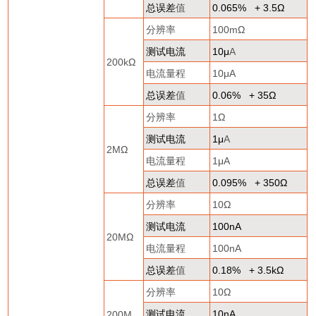
总误差
值
0.065% + 3.5
Ω
分辨率
100m
Ω
测试电流
10
μ
A
200k
Ω
电流量程
10
μ
A
总误差
值
0.06% + 35
Ω
分辨率
1
Ω
测试电流
1
μ
A
2M
Ω
电流量程
1
μ
A
总误差
值
0.095% + 350
Ω
分辨率
10
Ω
测试电流
100nA
20M
Ω
电流量程
100nA
总误差
值
0.18% + 3.5k
Ω
分辨率
10
Ω
测试电流
10nA
200M