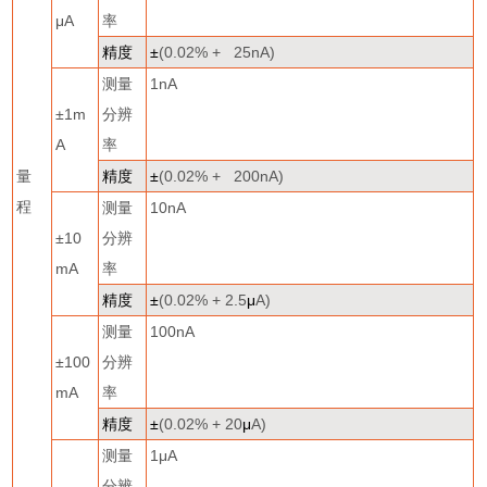
μ
A
率
精度
±
(0.02% + 25nA)
测量
1nA
±
1m
分辨
A
率
量
精度
±
(0.02% + 200nA)
程
测量
10nA
±
10
分辨
mA
率
精度
±
(0.02% + 2.5
μ
A)
测量
100nA
±
100
分辨
mA
率
精度
±
(0.02% + 20
μ
A)
测量
1
μ
A
分辨