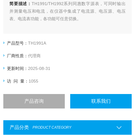
简要描述：
TH1991/TH1992系列同惠数字源表，可同时输出
并测量电压和电流，在仪器中集成了电流源、电压源、电压
表、电流表功能，各功能可任意切换。
产品型号：
TH1991A
厂商性质：
代理商
更新时间：
2025-08-31
访 问 量：
1055
产品咨询
联系我们
产品分类
PRODUCT CATEGORY