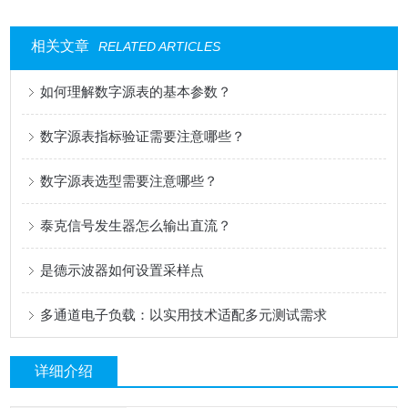
相关文章
RELATED ARTICLES
如何理解数字源表的基本参数？
数字源表指标验证需要注意哪些？
数字源表选型需要注意哪些？
泰克信号发生器怎么输出直流？
是德示波器如何设置采样点
多通道电子负载：以实用技术适配多元测试需求
详细介绍