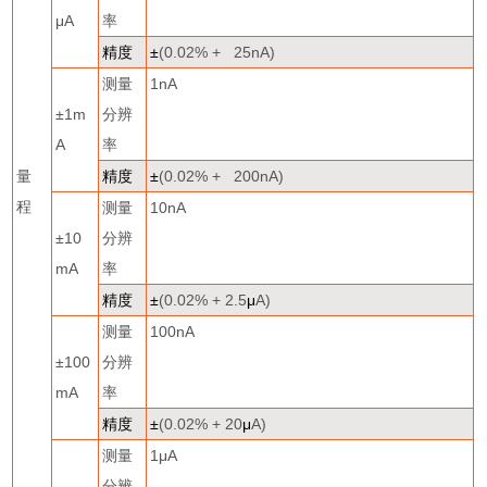
μ
A
率
精度
±
(0.02% + 25nA)
测量
1nA
±
1m
分辨
A
率
量
精度
±
(0.02% + 200nA)
程
测量
10nA
±
10
分辨
mA
率
精度
±
(0.02% + 2.5
μ
A)
测量
100nA
±
100
分辨
mA
率
精度
±
(0.02% + 20
μ
A)
测量
1
μ
A
分辨