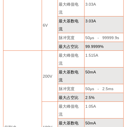
最大峰值电
3.03A
流
最大基数电
3.03A
6V
流
脉冲宽度
50
μ
s - 99999.9s
最大占空比
99.9999%
最大峰值电
1.515A
流
最大基数电
50mA
200V
流
脉冲宽度
50
μ
s - 2.5ms
最大占空比
2.5%
最大峰值电
1.05A
流
最大基数电
50mA