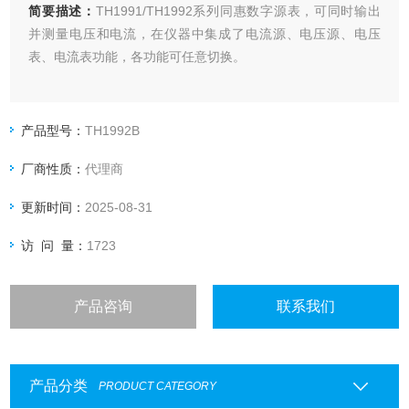
简要描述：
TH1991/TH1992系列同惠数字源表，可同时输出
并测量电压和电流，在仪器中集成了电流源、电压源、电压
表、电流表功能，各功能可任意切换。
产品型号：
TH1992B
厂商性质：
代理商
更新时间：
2025-08-31
访 问 量：
1723
产品咨询
联系我们
产品分类
PRODUCT CATEGORY