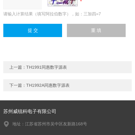
请输入计算结果（填写阿拉伯数字），如：三加四=7
上一篇：
TH1991同惠数字源表
下一篇：
TH1992A同惠数字源表
苏州威锐科电子有限公司
地址：江苏省苏州市吴中区友新路168号