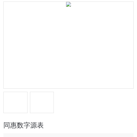
同惠数字源表