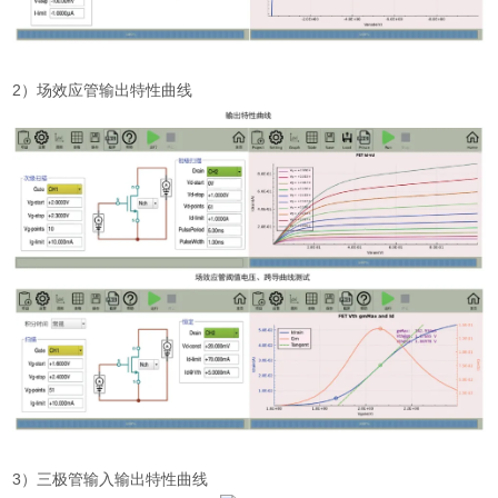
2
）场效应管输出特性曲线
3
）三极管输入输出特性曲线