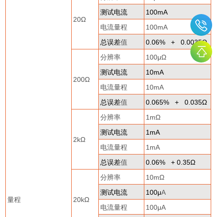
测试电流
100mA
20
Ω
电流量程
100mA
总误差
值
0.06% + 0.0035
Ω
分辨率
100
μΩ
测试电流
10mA
200
Ω
电流量程
10mA
总误差
值
0.065% + 0.035
Ω
分辨率
1m
Ω
测试电流
1mA
2k
Ω
电流量程
1mA
总误差
值
0.06% + 0.35
Ω
分辨率
10m
Ω
测试电流
100
μ
A
量程
20k
Ω
电流量程
100
μ
A