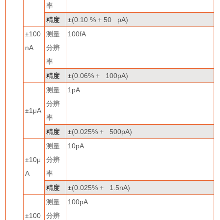
率
精度
±
(0.10 % + 50 pA)
±
100
测量
100fA
nA
分辨
率
精度
±
(0.06% + 100pA)
测量
1pA
分辨
±
1
μ
A
率
精度
±
(0.025% + 500pA)
测量
10pA
±
10
μ
分辨
A
率
精度
±
(0.025% + 1.5nA)
测量
100pA
±
100
分辨