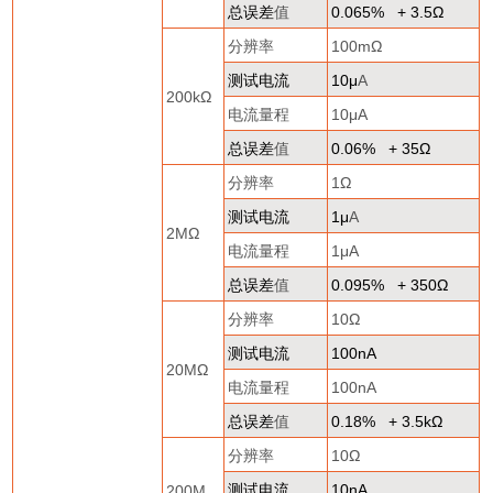
总误差
值
0.065% + 3.5
Ω
分辨率
100m
Ω
测试电流
10
μ
A
200k
Ω
电流量程
10
μ
A
总误差
值
0.06% + 35
Ω
分辨率
1
Ω
测试电流
1
μ
A
2M
Ω
电流量程
1
μ
A
总误差
值
0.095% + 350
Ω
分辨率
10
Ω
测试电流
100nA
20M
Ω
电流量程
100nA
总误差
值
0.18% + 3.5k
Ω
分辨率
10
Ω
测试电流
10nA
200M