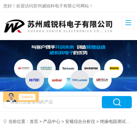
您好！欢迎访问苏州威锐科电子有限公司网站！
当前位置：
首页
>
产品中心
>
安规综合分析仪
>
绝缘电阻测试仪
> 