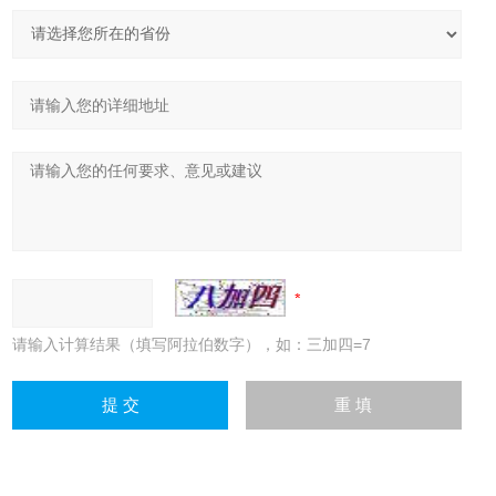
请输入计算结果（填写阿拉伯数字），如：三加四=7