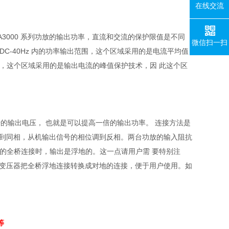
在线交流
A3000
系列功放的输出功率，直流和交流的保护限值是不同
微信扫一扫
DC-40Hz
内的功率输出范围，这个区域采用的是电流平均值
，这个区域采用的是输出电流的峰值保护技术，因 此这个区
的输出电压， 也就是可以提高一倍的输出功率。 连接方法是
 到同相，从机输出信号的相位调到反相。两台功放的输入阻抗
的全桥连接时，输出是浮地的。这一点请用户需 要特别注
离变压器把全桥浮地连接转换成对地的连接，便于用户使用。如
等