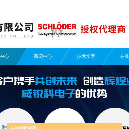
中心
新闻中心
技术文章
在