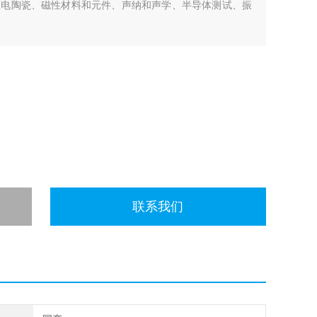
压电陶瓷、磁性材料和元件、声纳和声学、半导体测试、振
联系我们