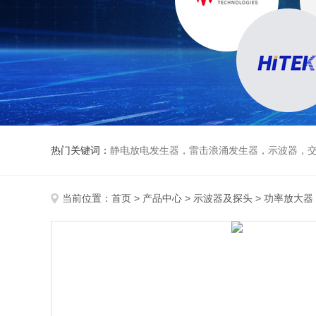
热门关键词：
静电放电发生器，雷击浪涌发生器，示波器，交直流
当前位置：
首页
>
产品中心
>
示波器及探头
>
功率放大器