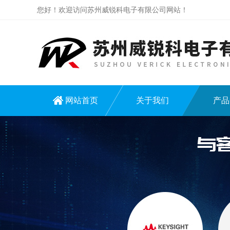
您好！欢迎访问苏州威锐科电子有限公司网站！
网站首页
关于我们
产品