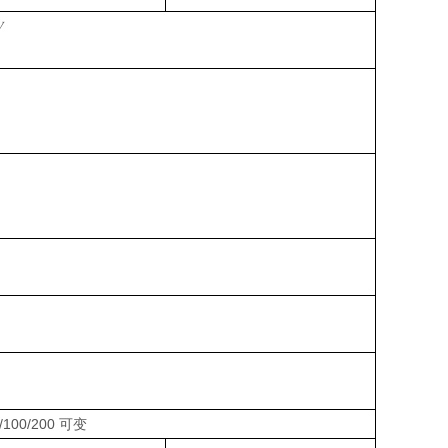

/100/200
可变