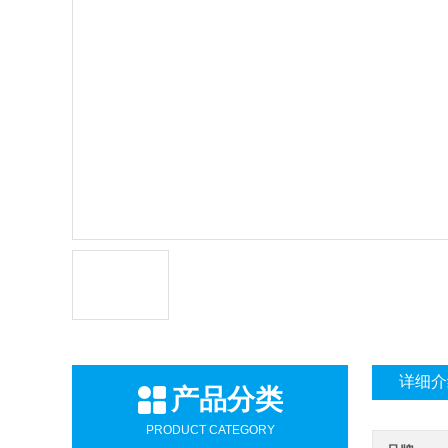
详细介
产品分类
PRODUCT CATEGORY