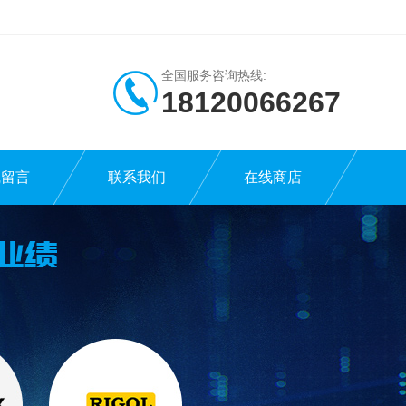
全国服务咨询热线:
18120066267
线留言
联系我们
在线商店