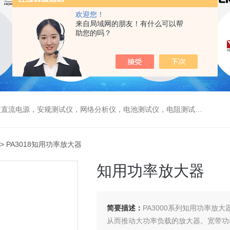
欢迎您！
来自局域网的朋友！有什么可以帮
助您的吗？
电源，安规测试仪，网络分析仪，电池测试仪，电阻测试仪，数据采集仪
> PA3018知用功率放大器
知用功率放大器
简要描述：
PA3000系列知用功率
从而推动大功率负载的放大器。宽带功率