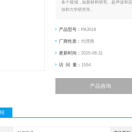
各个领域，如新材料研究、超声波和
动和力学研究等。
产品型号：
PA3018
厂商性质：
代理商
更新时间：
2025-08-31
访 问 量：
1554
产品咨询
绍