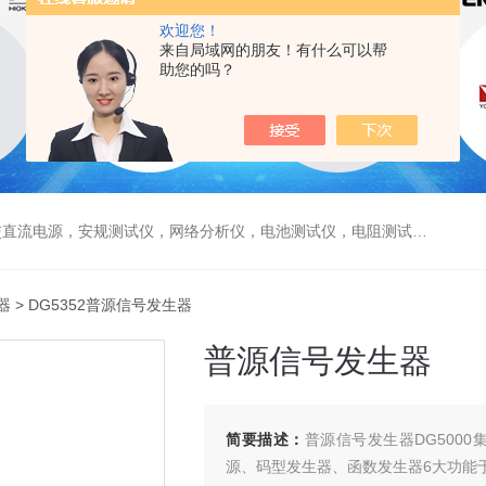
欢迎您！
来自局域网的朋友！有什么可以帮
助您的吗？
电源，安规测试仪，网络分析仪，电池测试仪，电阻测试仪，数据采集仪
器
> DG5352普源信号发生器
普源信号发生器
简要描述：
普源信号发生器DG500
源、码型发生器、函数发生器6大功能