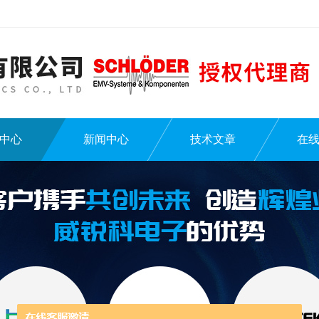
中心
新闻中心
技术文章
在