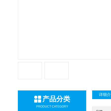
详细介
产品分类
PRODUCT CATEGORY