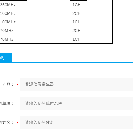
250MHz
1CH
100MHz
2CH
100MHz
1CH
70MHz
2CH
70MHz
1CH
询
产品：
的单位：
的姓名：