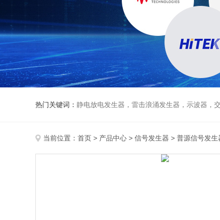
热门关键词：
静电放电发生器，雷击浪涌发生器，示波器，交直流
当前位置：
首页
>
产品中心
>
信号发生器
>
普源信号发生