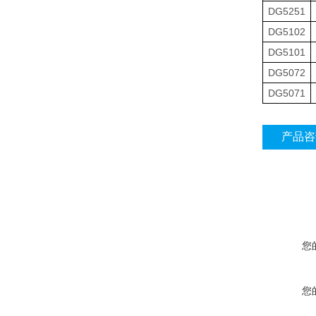
DG5251
DG5102
DG5101
DG5072
DG5071
产品咨
您
您