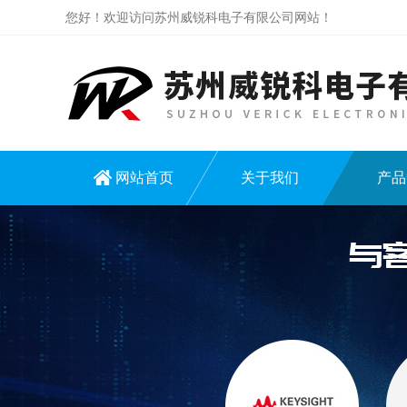
您好！欢迎访问苏州威锐科电子有限公司网站！
网站首页
关于我们
产品