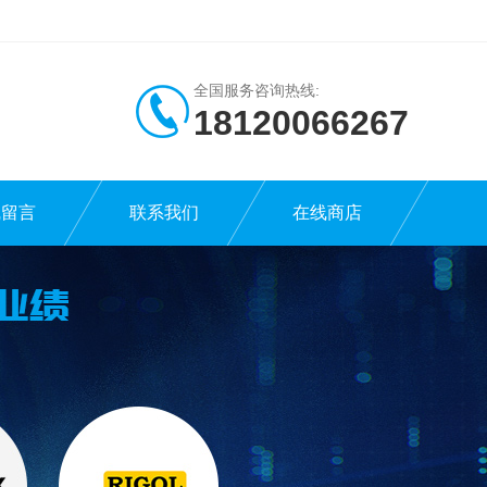
全国服务咨询热线:
18120066267
线留言
联系我们
在线商店