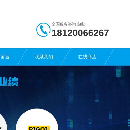
全国服务咨询热线:
18120066267
线留言
联系我们
在线商店