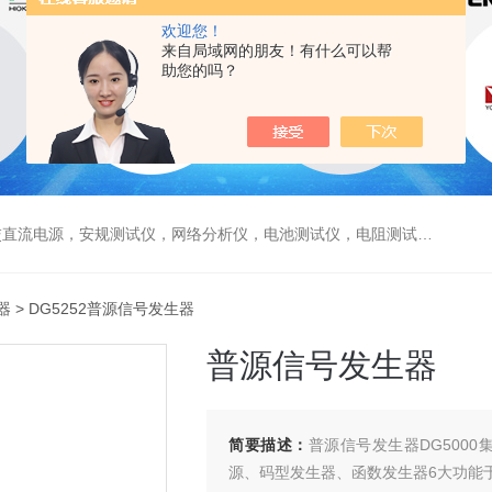
欢迎您！
来自局域网的朋友！有什么可以帮
助您的吗？
电源，安规测试仪，网络分析仪，电池测试仪，电阻测试仪，数据采集仪
器
> DG5252普源信号发生器
普源信号发生器
简要描述：
普源信号发生器DG500
源、码型发生器、函数发生器6大功能