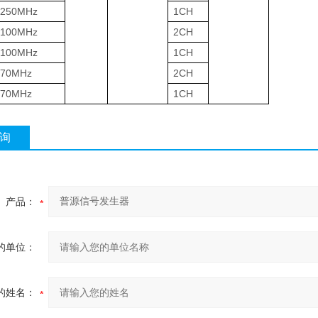
250MHz
1CH
100MHz
2CH
100MHz
1CH
70MHz
2CH
70MHz
1CH
询
产品：
的单位：
的姓名：