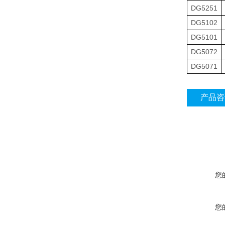
DG5251
DG5102
DG5101
DG5072
DG5071
产品咨
您
您