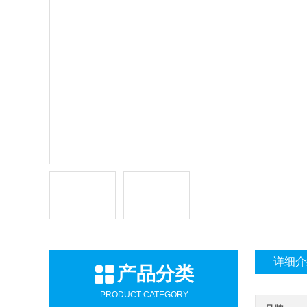
详细介
产品分类
PRODUCT CATEGORY