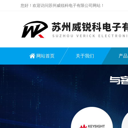
您好！欢迎访问苏州威锐科电子有限公司网站！
网站首页
关于我们
产品