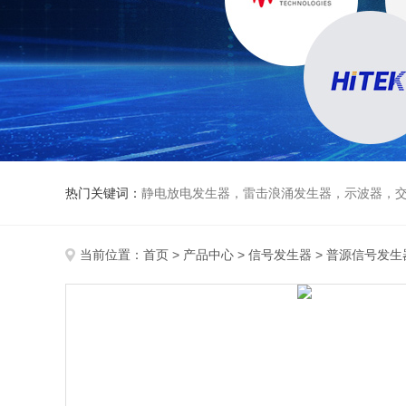
热门关键词：
静电放电发生器，雷击浪涌发生器，示波器，交直流
当前位置：
首页
>
产品中心
>
信号发生器
>
普源信号发生