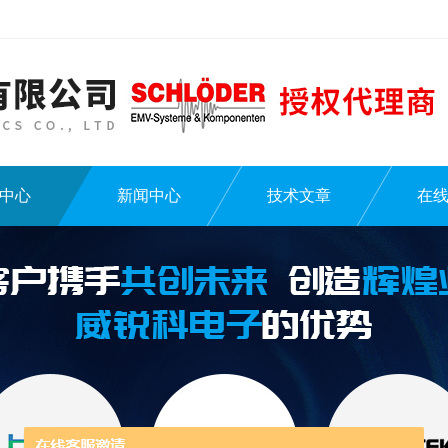
中心
新闻中心
技术文章
在