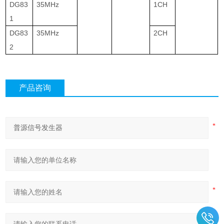
DG83
35MHz
1CH
1
DG83
35MHz
2CH
2
产品咨询