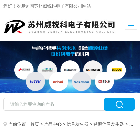
您好！欢迎访问苏州威锐科电子有限公司网站！
当前位置：
首页
>
产品中心
>
信号发生器
>
普源信号发生器
> DG811普源信号发生器