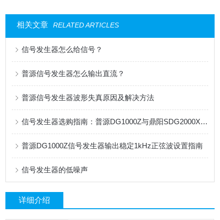
相关文章
RELATED ARTICLES
信号发生器怎么给信号？
普源信号发生器怎么输出直流？
普源信号发生器波形失真原因及解决方法
信号发生器选购指南：普源DG1000Z与鼎阳SDG2000X全面对比
普源DG1000Z信号发生器输出稳定1kHz正弦波设置指南
信号发生器的低噪声
详细介绍