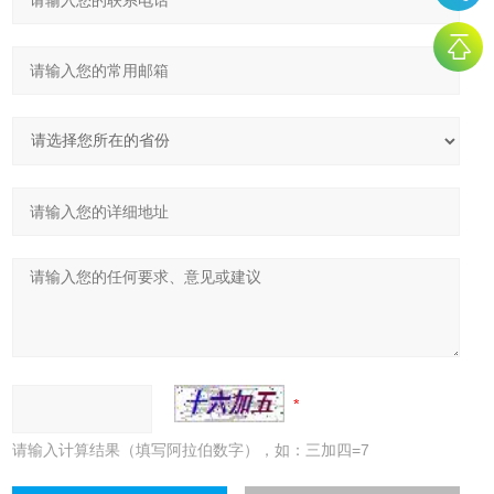
请输入计算结果（填写阿拉伯数字），如：三加四=7