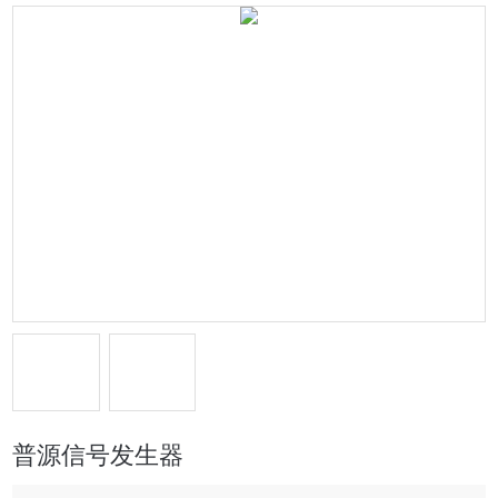
普源信号发生器