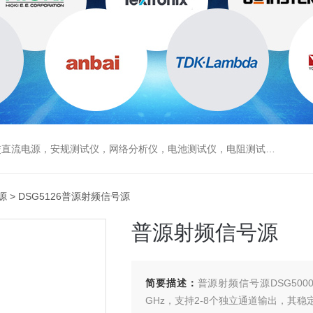
电源，安规测试仪，网络分析仪，电池测试仪，电阻测试仪，数据采集仪
源
> DSG5126普源射频信号源
普源射频信号源
简要描述：
普源射频信号源DSG5000系
GHz，支持2-8个独立通道输出，其