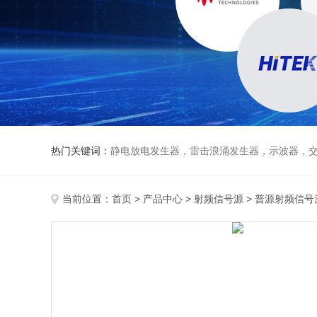
热门关键词：
静电放电发生器，雷击浪涌发生器，示波器，交直流
当前位置：
首页
>
产品中心
>
射频信号源
>
普源射频信号