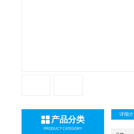
详细介
产品分类
PRODUCT CATEGORY