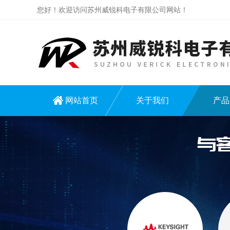
您好！欢迎访问苏州威锐科电子有限公司网站！
网站首页
关于我们
产品