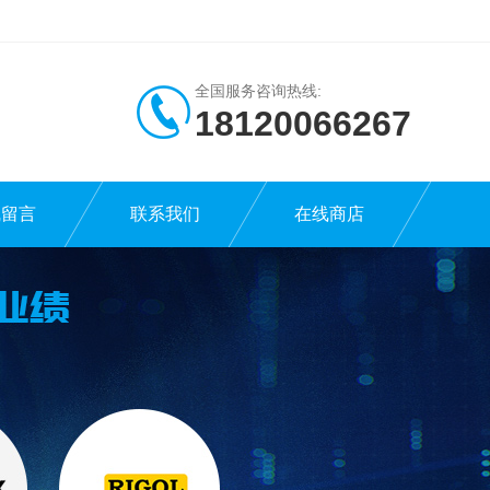
全国服务咨询热线:
18120066267
线留言
联系我们
在线商店