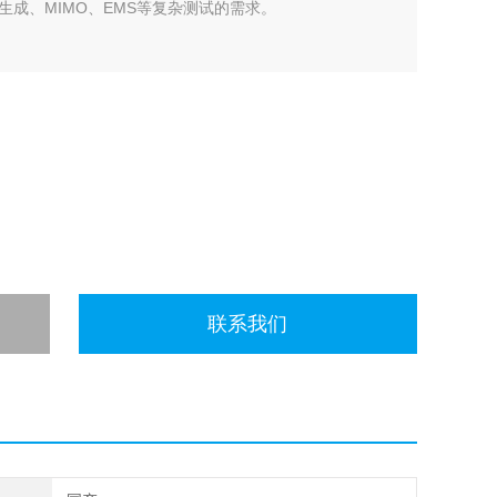
成、MIMO、EMS等复杂测试的需求。
联系我们