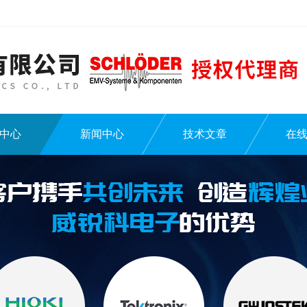
中心
新闻中心
技术文章
在