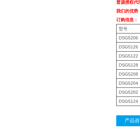
普源授权代
我们的优势
订购信息：
型号
DSG5206
DSG5126
DSG5122
DSG5128
DSG5208
DSG5204
DSG5202
DSG5124
产品咨