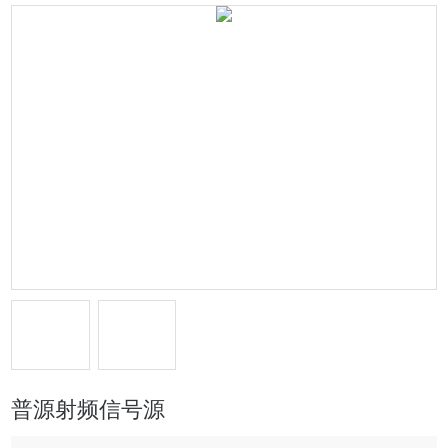
普源射频信号源