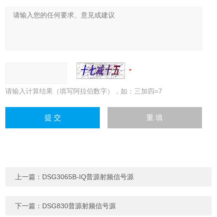
请输入计算结果（填写阿拉伯数字），如：三加四=7
上一篇：
DSG3065B-IQ普源射频信号源
下一篇：
DSG830普源射频信号源