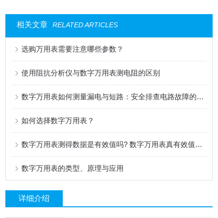
相关文章
RELATED ARTICLES
选购万用表需要注意哪些参数？
使用阻抗分析仪与数字万用表测电阻的区别
数字万用表如何测量漏电与短路：安全排查电路故障的实用指南
如何选择数字万用表？
数字万用表测得数据是有效值吗? 数字万用表真有效值是什么意思?
数字万用表的类型、原理与应用
详细介绍