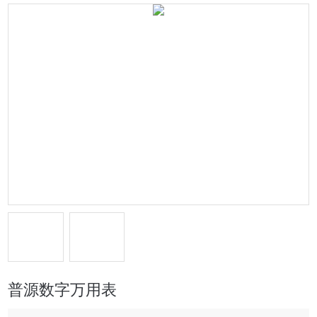
普源数字万用表