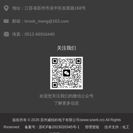
地址：江苏省苏州市吴中区友新路168号
邮箱：brook_meng@163.com
传真：0512-66916440
关注我们
欢迎您关注我们的微信公众号
了解更多信息
版权所有 © 2026 苏州威锐科电子有限公司(www.szwrk.cn) All Rights
Reserved
备案号：苏ICP备2023020345号-1
管理登陆
技术支持：
化工