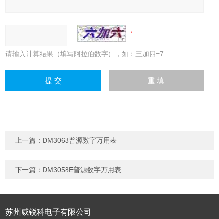
请输入计算结果（填写阿拉伯数字），如：三加四=7
上一篇：
DM3068普源数字万用表
下一篇：
DM3058E普源数字万用表
苏州威锐科电子有限公司