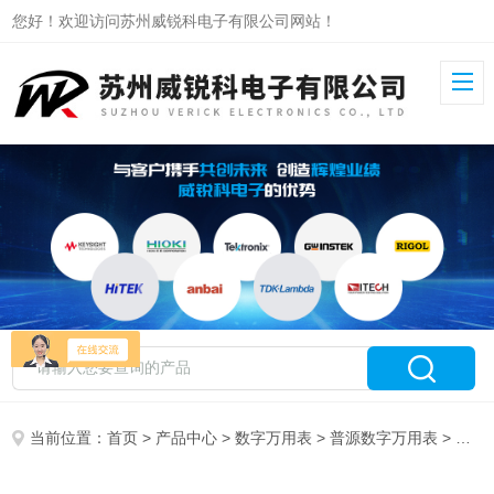
您好！欢迎访问苏州威锐科电子有限公司网站！
当前位置：
首页
>
产品中心
>
数字万用表
>
普源数字万用表
> DM3058普源数字万用表