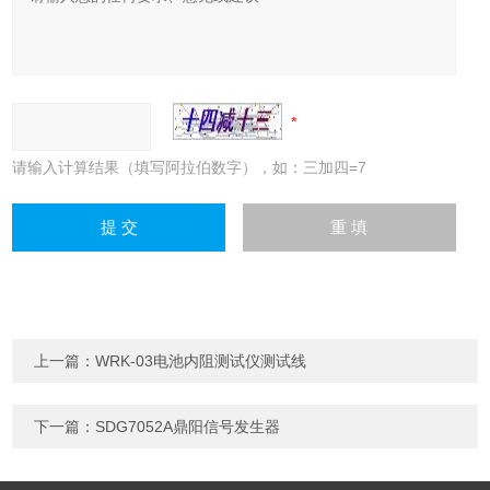
请输入计算结果（填写阿拉伯数字），如：三加四=7
上一篇：
WRK-03电池内阻测试仪测试线
下一篇：
SDG7052A鼎阳信号发生器