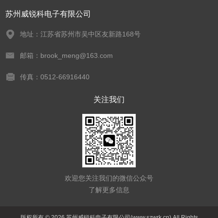
苏州威锐科电子有限公司
地址：江苏省苏州市吴中区友新路168号
邮箱：brook_meng@163.com
传真：0512-66916440
关注我们
欢迎您关注我们的微信公众号
了解更多信息
版权所有 © 2026 苏州威锐科电子有限公司(www.szwrk.cn) All Rights