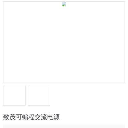
致茂可编程交流电源