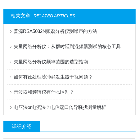
相关文章
RELATED ARTICLES
普源RSA5032N频谱分析仪测噪声的方法
矢量网络分析仪：从群时延到混频器测试的核心工具
矢量网络分析仪频率范围的选型指南
如何有效处理脉冲群发生器干扰问题？
示波器和频谱仪有什么区别？
电压法or电流法？电信端口传导骚扰测量解析
详细介绍