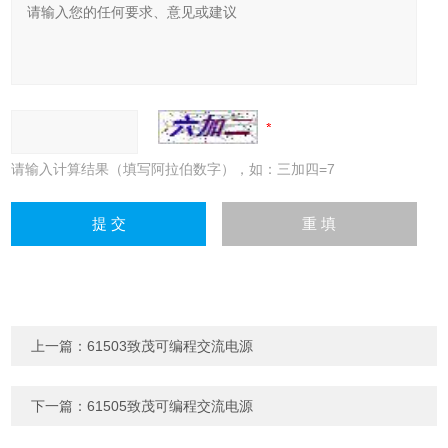
请输入计算结果（填写阿拉伯数字），如：三加四=7
上一篇：
61503致茂可编程交流电源
下一篇：
61505致茂可编程交流电源