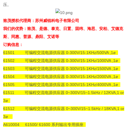
压。
致茂授权代理商：苏州威锐科电子有限公司
我们的优势：致茂、是德、泰克、日置、固纬、海思、安柏、艾德克
斯、同惠、普源、鼎阳、艾诺等
订购信息：
61501 可编程交流电源供应器 0-300V/15-1KHz/500VA ,1ø
61502 可编程交流电源供应器 0-300V/15-1KHz/1000VA ,1ø
61503 可编程交流电源供应器 0-300V/15-1KHz/1500VA ,1ø
61504 可编程交流电源供应器 0-300V/15-1KHz/2000VA ,1ø
61505 可编程交流电源供应器 0-300V/15-1KHz/4000VA ,1ø
61511 可编程交流电源供应器 0~300V/15~1.5kHz / 12KVA,1 or
3ø
61512 可编程交流电源供应器 0~300V/15~1.5kHz / 18KVA,1 or
3ø
A610004 61500/ 61600 系列输出专用插座