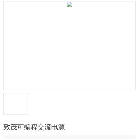
致茂可编程交流电源