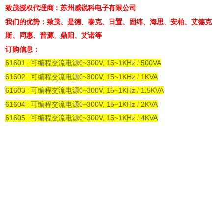
致茂授权代理商：苏州威锐科电子有限公司
我们的优势：致茂、是德、泰克、日置、固纬、海思、安柏、艾德克
斯、同惠、普源、鼎阳、艾诺等
订购信息：
61601 : 可编程交流电源0~300V, 15~1KHz / 500VA
61602 : 可编程交流电源0~300V, 15~1KHz / 1KVA
61603 : 可编程交流电源0~300V, 15~1KHz / 1.5KVA
61604 : 可编程交流电源0~300V, 15~1KHz / 2KVA
61605 : 可编程交流电源0~300V, 15~1KHz / 4KVA