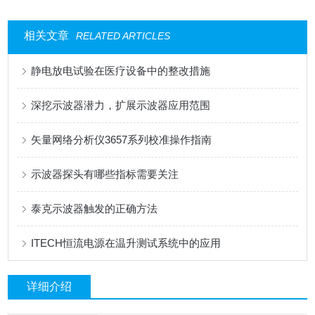
相关文章
RELATED ARTICLES
静电放电试验在医疗设备中的整改措施
深挖示波器潜力，扩展示波器应用范围
矢量网络分析仪3657系列校准操作指南
示波器探头有哪些指标需要关注
泰克示波器触发的正确方法
ITECH恒流电源在温升测试系统中的应用
详细介绍