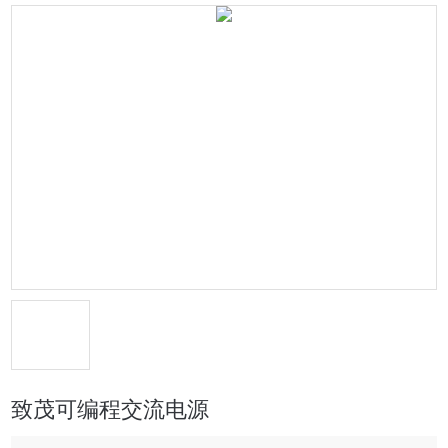
致茂可编程交流电源