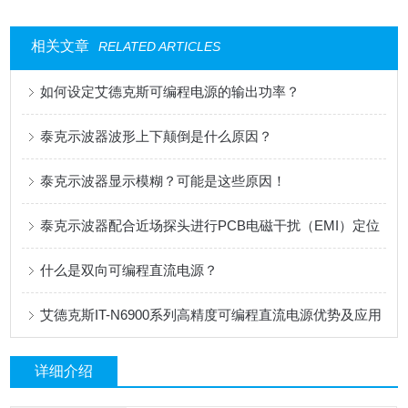
相关文章
RELATED ARTICLES
如何设定艾德克斯可编程电源的输出功率？
泰克示波器波形上下颠倒是什么原因？
泰克示波器显示模糊？可能是这些原因！
泰克示波器配合近场探头进行PCB电磁干扰（EMI）定位
什么是双向可编程直流电源？
艾德克斯IT-N6900系列高精度可编程直流电源优势及应用
详细介绍