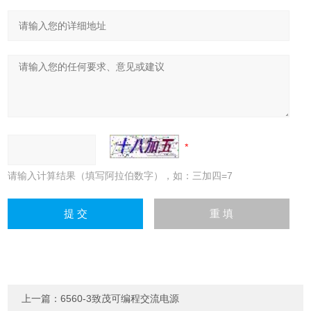
请输入计算结果（填写阿拉伯数字），如：三加四=7
上一篇：
6560-3致茂可编程交流电源