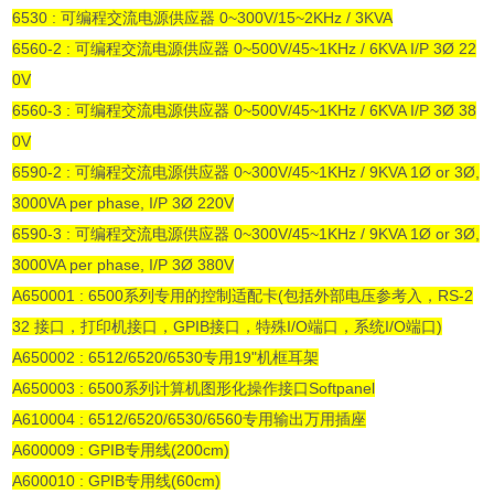
6530 : 可编程交流电源供应器 0~300V/15~2KHz / 3KVA
6560-2 : 可编程交流电源供应器 0~500V/45~1KHz / 6KVA I/P 3Ø 22
0V
6560-3 : 可编程交流电源供应器 0~500V/45~1KHz / 6KVA I/P 3Ø 38
0V
6590-2 : 可编程交流电源供应器 0~300V/45~1KHz / 9KVA 1Ø or 3Ø,
3000VA per phase, I/P 3Ø 220V
6590-3 : 可编程交流电源供应器 0~300V/45~1KHz / 9KVA 1Ø or 3Ø,
3000VA per phase, I/P 3Ø 380V
A650001 : 6500系列专用的控制适配卡(包括外部电压参考入，RS-2
32 接口，打印机接口，GPIB接口，特殊I/O端口，系统I/O端口)
A650002 : 6512/6520/6530专用19"机框耳架
A650003 : 6500系列计算机图形化操作接口Softpanel
A610004 : 6512/6520/6530/6560专用输出万用插座
A600009 : GPIB专用线(200cm)
A600010 : GPIB专用线(60cm)