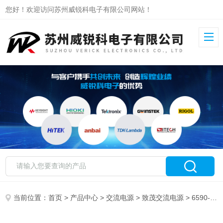
您好！欢迎访问苏州威锐科电子有限公司网站！
当前位置：
首页
>
产品中心
>
交流电源
>
致茂交流电源
> 6590-2致茂可编程交流电源