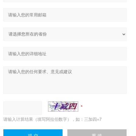
请输入计算结果（填写阿拉伯数字），如：三加四=7