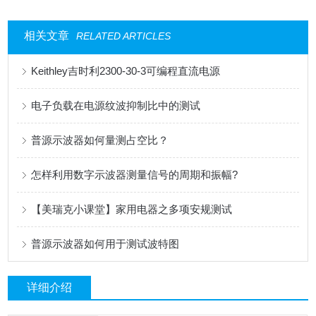
相关文章
RELATED ARTICLES
Keithley吉时利2300-30-3可编程直流电源
电子负载在电源纹波抑制比中的测试
普源示波器如何量测占空比？
怎样利用数字示波器测量信号的周期和振幅?
【美瑞克小课堂】家用电器之多项安规测试
普源示波器如何用于测试波特图
详细介绍