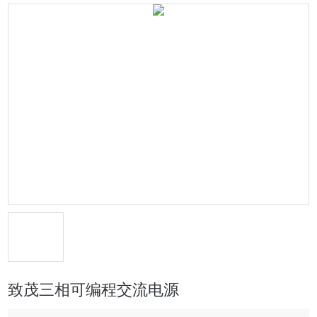
致茂三相可编程交流电源