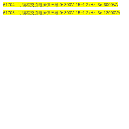
61704 : 可编程交流电源供应器 0~300V, 15~1.2kHz, 3ø 6000VA
61705 : 可编程交流电源供应器 0~300V, 15~1.2kHz, 3ø 12000VA