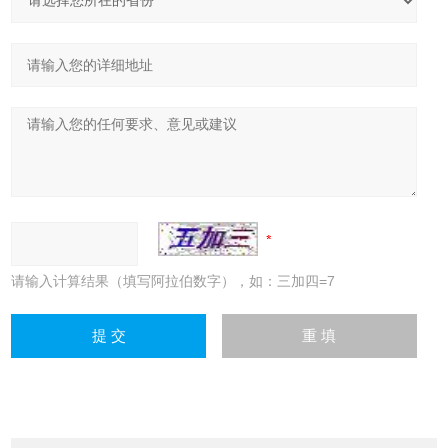
请输入计算结果（填写阿拉伯数字），如：三加四=7