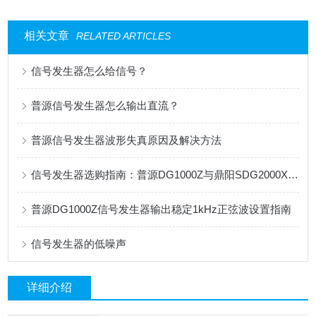
相关文章
RELATED ARTICLES
信号发生器怎么给信号？
普源信号发生器怎么输出直流？
普源信号发生器波形失真原因及解决方法
信号发生器选购指南：普源DG1000Z与鼎阳SDG2000X全面对比
普源DG1000Z信号发生器输出稳定1kHz正弦波设置指南
信号发生器的低噪声
详细介绍