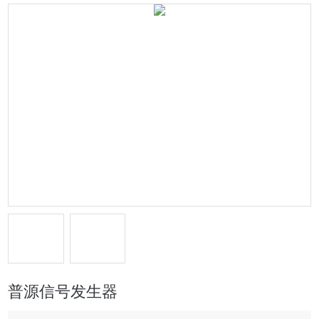
普源信号发生器