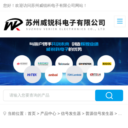
您好！欢迎访问苏州威锐科电子有限公司网站！
当前位置：
首页
>
产品中心
>
信号发生器
>
普源信号发生器
> DG912 Pro普源信号发生器