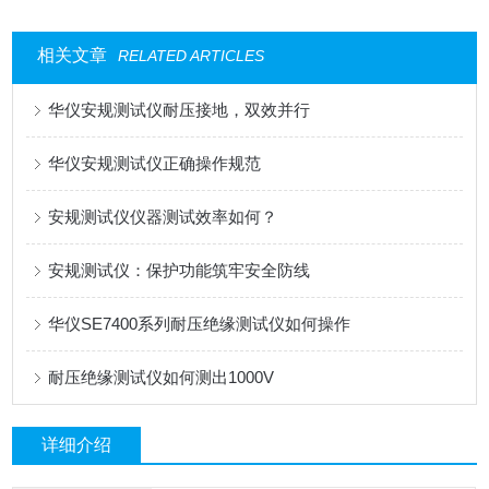
相关文章
RELATED ARTICLES
华仪安规测试仪耐压接地，双效并行
华仪安规测试仪正确操作规范
安规测试仪仪器测试效率如何？
安规测试仪：保护功能筑牢安全防线
华仪SE7400系列耐压绝缘测试仪如何操作
耐压绝缘测试仪如何测出1000V
详细介绍