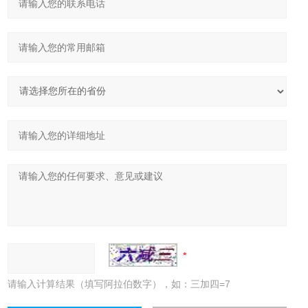
请输入计算结果（填写阿拉伯数字），如：三加四=7