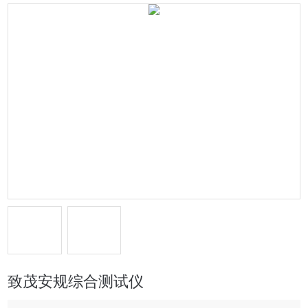
致茂安规综合测试仪