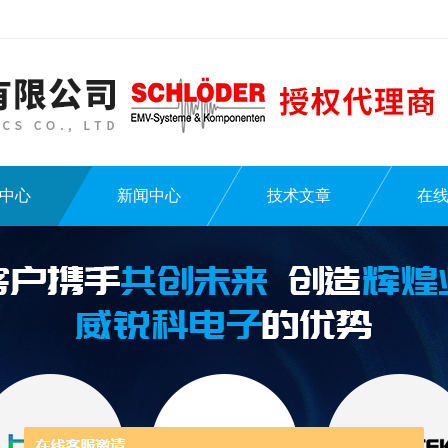
中心
新闻中心
技术文章
在