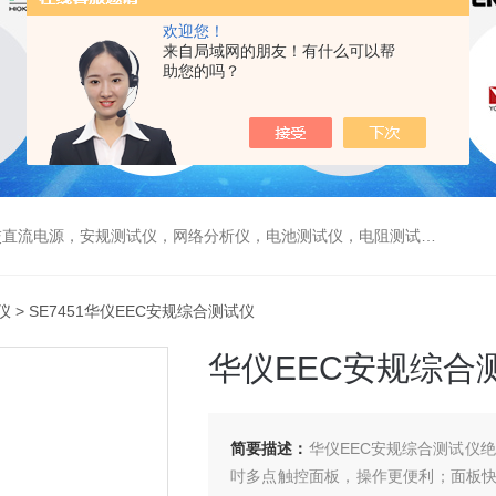
欢迎您！
来自局域网的朋友！有什么可以帮
助您的吗？
电源，安规测试仪，网络分析仪，电池测试仪，电阻测试仪，数据采集仪
仪
> SE7451华仪EEC安规综合测试仪
华仪EEC安规综合
简要描述：
华仪EEC安规综合测试仪绝缘
吋多点触控面板，操作更便利；面板