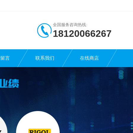
全国服务咨询热线:
18120066267
线留言
联系我们
在线商店