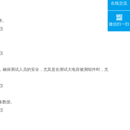
在线交流
率。
微信扫一扫
，确保测试人员的安全，尤其是在测试大电容被测组件时，尤
集数据。