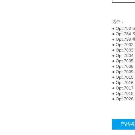
选件：
● Opt.78
● Opt.78
● Opt.799
● Opt.70
● Opt.70
● Opt.70
● Opt.700
● Opt.700
● Opt.7009 
● Opt.701
● Opt.701
● Opt.701
● Opt.70
● Opt.70
产品咨