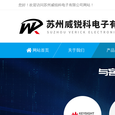
您好！欢迎访问苏州威锐科电子有限公司网站！
网站首页
关于我们
产品