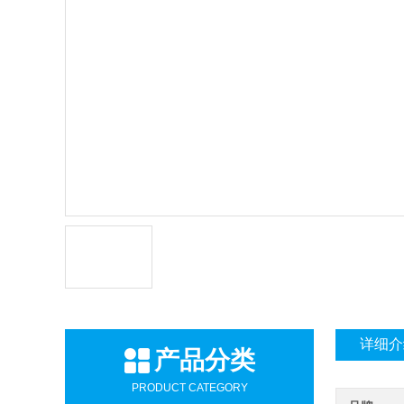
详细介
产品分类
PRODUCT CATEGORY