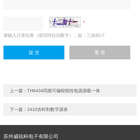
请输入计算结果（填写阿拉伯数字），如：三加四=7
上一篇：
TH6434同惠可编程线性电源源载一体
下一篇：
2410吉时利数字源表
苏州威锐科电子有限公司