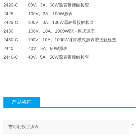
2420-C
60V
、
3A
、
60W
源表带接触检查
2425
100V
、
3A
、
100W
源表
2425-C
100V
、
3A
、
100W
源表带接触检查
2430
100V
、
10A
、
1000W
脉冲模式源表
2430-C
100V
、
10A
、
1000W
脉冲模式源表带接触检查
2440
40V
、
5A
、
50W
源表
2440-C
40V
、
5A
、
50W
源表带接触检查
产品咨询