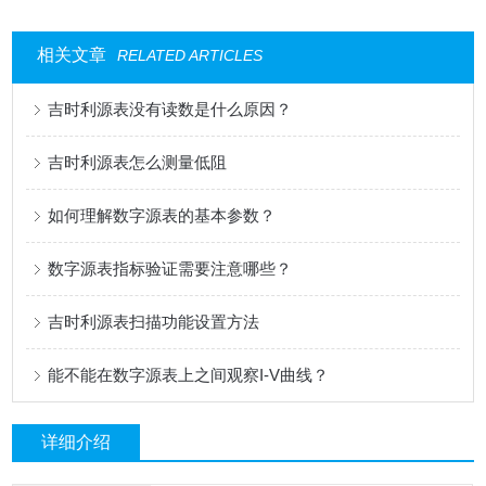
相关文章
RELATED ARTICLES
吉时利源表没有读数是什么原因？
吉时利源表怎么测量低阻
如何理解数字源表的基本参数？
数字源表指标验证需要注意哪些？
吉时利源表扫描功能设置方法
能不能在数字源表上之间观察I-V曲线？
详细介绍