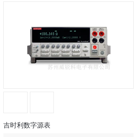
吉时利数字源表