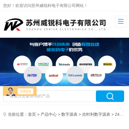
您好！欢迎访问苏州威锐科电子有限公司网站！
当前位置：
首页
>
产品中心
>
数字源表
>
吉时利数字源表
> 2400吉时利数字源表