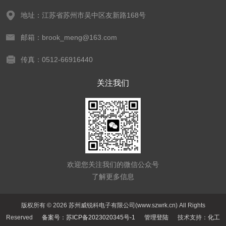
地址：江苏省苏州市吴中区友新路168号
邮箱：brook_meng@163.com
传真：0512-66916440
关注我们
欢迎您关注我们的微信公众号
了解更多信息
版权所有 © 2026 苏州威锐科电子有限公司(www.szwrk.cn) All Rights
Reserved
备案号：苏ICP备2023020345号-1
管理登陆
技术支持：
化工