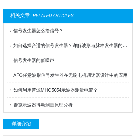
相关文章
RELATED ARTICLES
信号发生器怎么给信号？
如何选择合适的信号发生器？详解波形与脉冲发生器的核心区别
信号发生器的低噪声
AFG任意波形信号发生器在无刷电机调速器设计中的应用
如何利用普源MHO5054示波器测量电流？
泰克示波器抖动测量原理分析
详细介绍