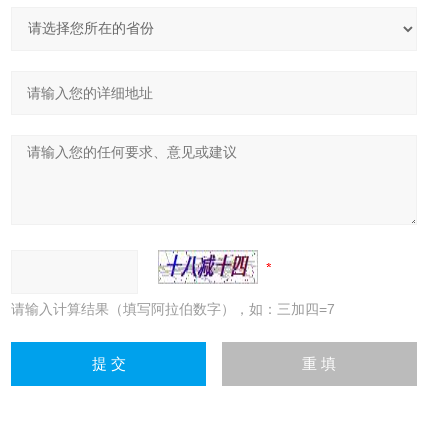
请输入计算结果（填写阿拉伯数字），如：三加四=7