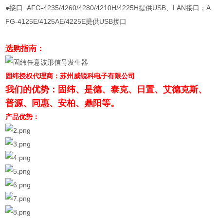
●接口: AFG-4235/4260/4280/4210H/4225H提供USB、LAN接口；A
FG-4125E/4125AE/4225E提供USB接口
选购指南：
固纬授权代理商：苏州威锐科电子有限公司
我们的优势：固纬、是德、泰克、日置、艾德克斯、
普源、同惠、安柏、鼎阳等。
产品优势：