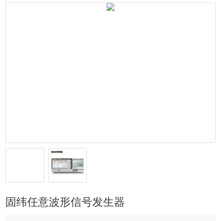
固纬任意波形信号发生器