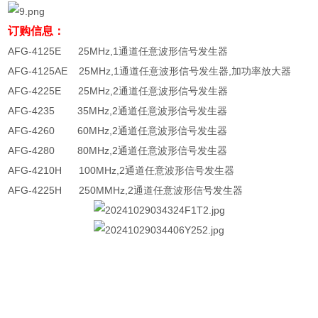
订购信息：
AFG-4125E 25MHz,1通道任意波形信号发生器
AFG-4125AE 25MHz,1通道任意波形信号发生器,加功率放大器
AFG-4225E 25MHz,2通道任意波形信号发生器
AFG-4235 35MHz,2通道任意波形信号发生器
AFG-4260 60MHz,2通道任意波形信号发生器
AFG-4280 80MHz,2通道任意波形信号发生器
AFG-4210H 100MHz,2通道任意波形信号发生器
AFG-4225H 250MMHz,2通道任意波形信号发生器