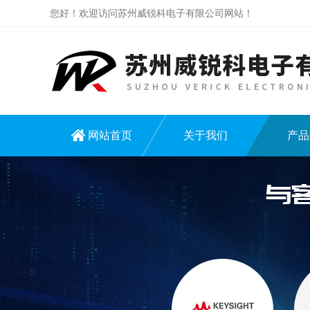
您好！欢迎访问苏州威锐科电子有限公司网站！
网站首页
关于我们
产品