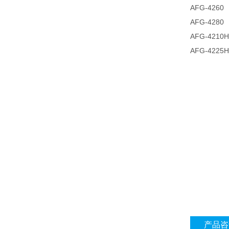
AFG-42
AFG-42
AFG-42
AFG-42
产品咨