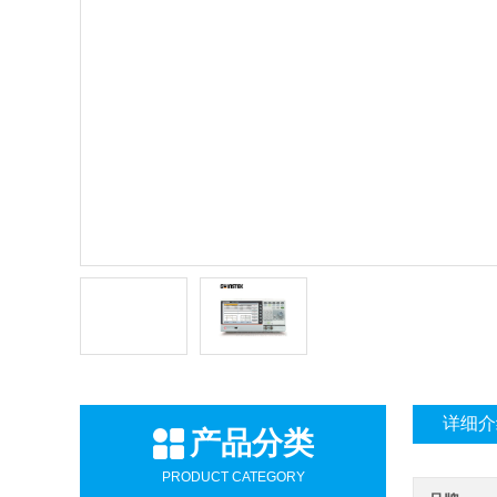
详细介
产品分类
PRODUCT CATEGORY