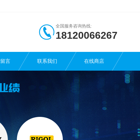
全国服务咨询热线:
18120066267
线留言
联系我们
在线商店