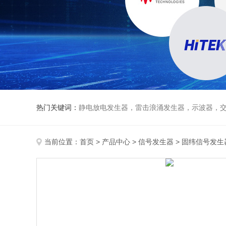
热门关键词：
静电放电发生器，雷击浪涌发生器，示波器，交直流
当前位置：
首页
>
产品中心
>
信号发生器
>
固纬信号发生