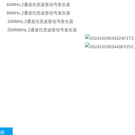
60 60MHz,2通道任意波形信号发生器
80 80MHz,2通道任意波形信号发生器
10H 100MHz,2通道任意波形信号发生器
25H 250MMHz,2通道任意波形信号发生器
询