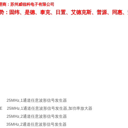
理商：苏州威锐科电子有限公司
势：固纬、是德、泰克、日置、艾德克斯、普源、同惠、
：
25E 25MHz,1通道任意波形信号发生器
25AE 25MHz,1通道任意波形信号发生器,加功率放大器
25E 25MHz,2通道任意波形信号发生器
35 35MHz,2通道任意波形信号发生器