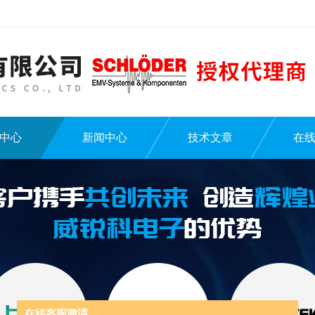
中心
新闻中心
技术文章
在