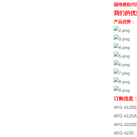
固纬授权代
我们的优
产品优势：
订购信息
AFG-41
AFG-41
AFG-42
AFG-42