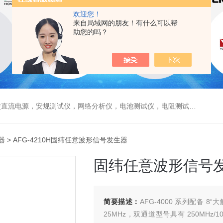
欢迎您！
来自局域网的朋友！有什么可以帮
助您的吗？
电源，安规测试仪，网络分析仪，电池测试仪，电阻测试仪，数据采集仪
器
> AFG-4210H固纬任意波形信号发生器
固纬任意波形信号
简要描述：
AFG-4000 系列配备
25MHz，双通道型号具有 250MHz/100