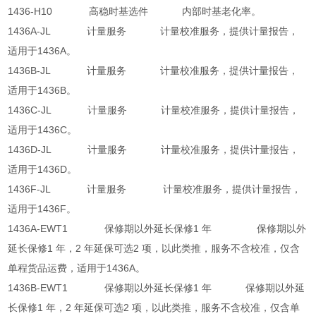
1436-H10 高稳时基选件 内部时基老化率。
1436A-JL 计量服务 计量校准服务，提供计量报告，
适用于1436A。
1436B-JL 计量服务 计量校准服务，提供计量报告，
适用于1436B。
1436C-JL 计量服务 计量校准服务，提供计量报告，
适用于1436C。
1436D-JL 计量服务 计量校准服务，提供计量报告，
适用于1436D。
1436F-JL 计量服务 计量校准服务，提供计量报告，
适用于1436F。
1436A-EWT1 保修期以外延长保修1 年 保修期以外
延长保修1 年，2 年延保可选2 项，以此类推，服务不含校准，仅含
单程货品运费，适用于1436A。
1436B-EWT1 保修期以外延长保修1 年 保修期以外延
长保修1 年，2 年延保可选2 项，以此类推，服务不含校准，仅含单