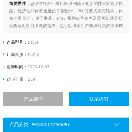
简要描述：
思仪信号发生器1436系列基于创新的技术实现了性
能、经济性和体积重量的平衡设计。3U 便携式机箱结构，体
积小重量轻，便于携带。1436 系列信号发生器既可以满足研
发阶段对性能测试的需求，也可以满足生产阶段对高效率测试
的需求。
产品型号：
1436F
厂商性质：
代理商
更新时间：
2025-12-03
访 问 量：
239
产品咨询
联系我们
产品分类
PRODUCT CATEGORY