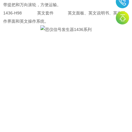
带提把和万向滚轮，方便运输。
1436-H98 英文套件 英文面板、英文说明书、英文操
作界面和英文操作系统。