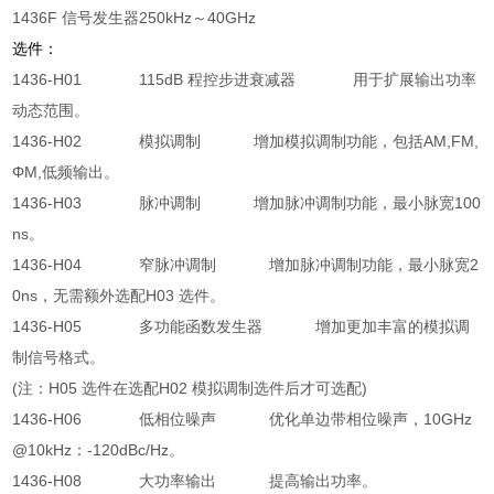
1436F 信号发生器250kHz～40GHz
选件：
1436-H01 115dB 程控步进衰减器 用于扩展输出功率
动态范围。
1436-H02 模拟调制 增加模拟调制功能，包括AM,FM,
ΦM,低频输出。
1436-H03 脉冲调制 增加脉冲调制功能，最小脉宽100
ns。
1436-H04 窄脉冲调制 增加脉冲调制功能，最小脉宽2
0ns，无需额外选配H03 选件。
1436-H05 多功能函数发生器 增加更加丰富的模拟调
制信号格式。
(注：H05 选件在选配H02 模拟调制选件后才可选配)
1436-H06 低相位噪声 优化单边带相位噪声，10GHz
@10kHz：-120dBc/Hz。
1436-H08 大功率输出 提高输出功率。