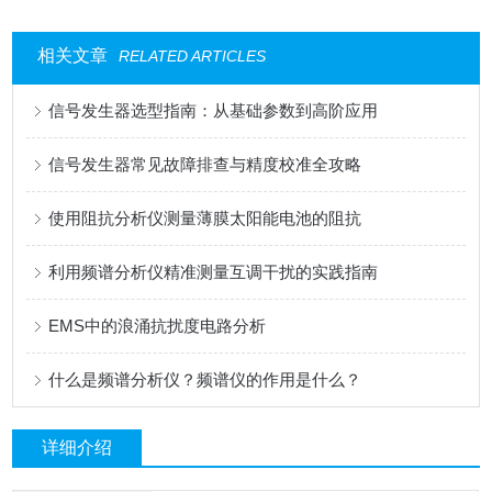
相关文章
RELATED ARTICLES
信号发生器选型指南：从基础参数到高阶应用
信号发生器常见故障排查与精度校准全攻略
使用阻抗分析仪测量薄膜太阳能电池的阻抗
利用频谱分析仪精准测量互调干扰的实践指南
EMS中的浪涌抗扰度电路分析
什么是频谱分析仪？频谱仪的作用是什么？
详细介绍