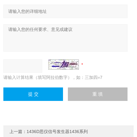
请输入计算结果（填写阿拉伯数字），如：三加四=7
上一篇：
1436D思仪信号发生器1436系列