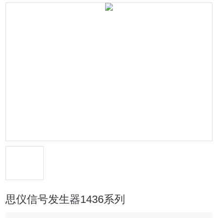
思仪信号发生器1436系列