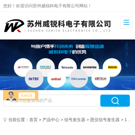
您好！欢迎访问苏州威锐科电子有限公司网站！
当前位置：
首页
>
产品中心
>
信号发生器
>
思仪信号发生器
> 1436F思仪信号发生器1436系列