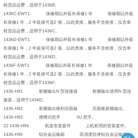
程货品运费，适用于1436B。
1436C-EWT1 保修期以外延长保修1 年 保修期以外延
长保修1 年，2 年延保可选2 项，以此类推，服务不含校准，仅含单
程货品运费，适用于1436C。
1436D-EWT1 保修期以外延长保修1 年 保修期以外延
长保修1 年，2 年延保可选2 项，以此类推，服务不含校准，仅含单
程货品运费，适用于1436D。
1436F-EWT1 保修期以外延长保修1 年 保修期以外延
长保修1 年，2 年延保可选2 项，以此类推，服务不含校准，仅含单
程货品运费，适用于1436F。
1436-H91 射频输出N 型连接器 射频输出使用N 型连
接器，适用于1436D。
1436-H92 射频输出移到后面板 后面板射频输出。
1436-H93 便携式把手 3U 把手。
22 1436-H94 机架安装套件 上机柜用的安装套件。
1436-H95 铝合金运输箱 高强度轻便铝合金运输箱，