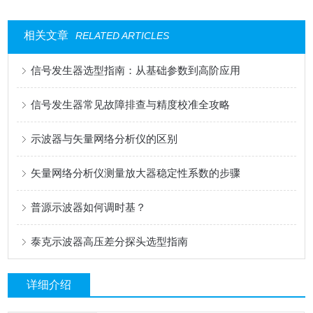
相关文章
RELATED ARTICLES
信号发生器选型指南：从基础参数到高阶应用
信号发生器常见故障排查与精度校准全攻略
示波器与矢量网络分析仪的区别
矢量网络分析仪测量放大器稳定性系数的步骤
普源示波器如何调时基？
泰克示波器高压差分探头选型指南
详细介绍