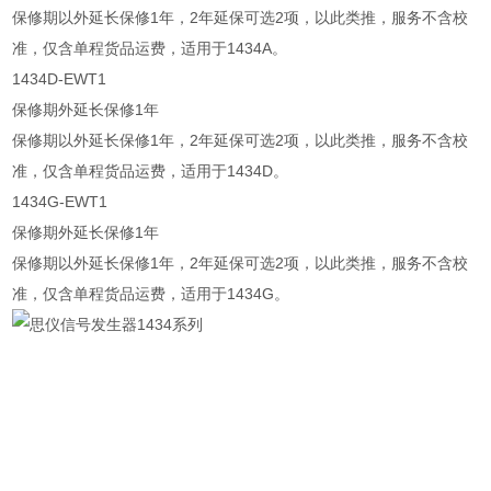
保修期以外延长保修1年，2年延保可选2项，以此类推，服务不含校
准，仅含单程货品运费，适用于1434A。
1434D-EWT1
保修期外延长保修1年
保修期以外延长保修1年，2年延保可选2项，以此类推，服务不含校
准，仅含单程货品运费，适用于1434D。
1434G-EWT1
保修期外延长保修1年
保修期以外延长保修1年，2年延保可选2项，以此类推，服务不含校
准，仅含单程货品运费，适用于1434G。