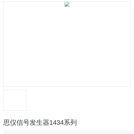
思仪信号发生器1434系列