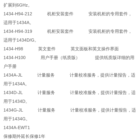
扩展到6GHz。
1434-H94-212 机柜安装套件 安装机柜的专用套件，
适用于1434A。
1434-H94-319 机柜安装套件 安装机柜的专用套件，
适用于1434D/G。
1434-H98 英文套件 英文面板和英文操作界面
1434-H100 用户手册（纸质版） 提供纸质版详细的用
户手册
1434A-JL 计量服务 计量校准服务，提供计量报告，适
用于1434A。
1434D-JL 计量服务 计量校准服务，提供计量报告，适
用于1434D。
1434G-JL 计量服务 计量校准服务，提供计量报告，适
用于1434G。
1434A-EWT1
保修期外延长保修1年