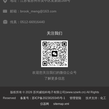
地址：江苏省苏州市吴中区友新路168号
邮箱：brook_meng@163.com
传真：0512-66916440
关注我们
欢迎您关注我们的微信公众号
了解更多信息
版权所有 © 2026 苏州威锐科电子有限公司(www.szwrk.cn) All Rights
Reserved
备案号：苏ICP备2023020345号-1
管理登陆
技术支持：
化工
仪器网
sitemap.xml