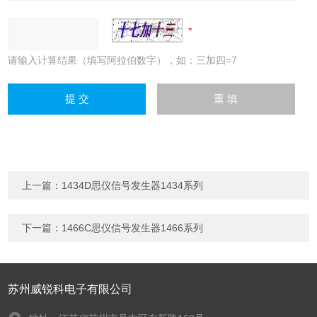
请输入计算结果（填写阿拉伯数字），如：三加四=7
上一篇：
1434D思仪信号发生器1434系列
下一篇：
1466C思仪信号发生器1466系列
苏州威锐科电子有限公司