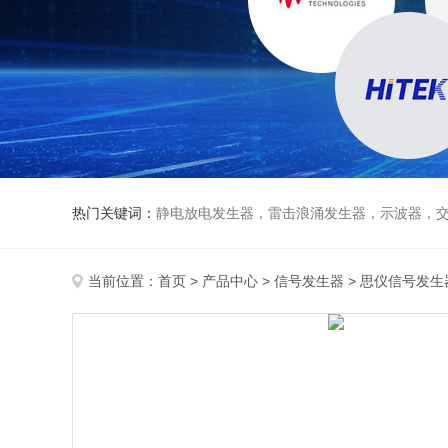
热门关键词：
静电放电发生器，雷击浪涌发生器，示波器，交直流
当前位置：
首页
>
产品中心
>
信号发生器
>
思仪信号发生