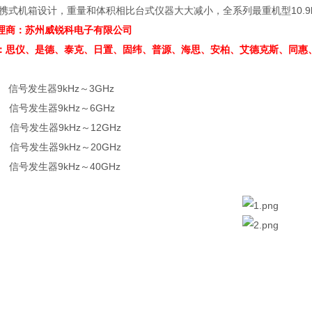
携式机箱设计，重量和体积相比台式仪器大大减小，全系列最重机型10.9kg
理商：苏州威锐科电子有限公司
：思仪、是德、泰克、日置、固纬、
普源、
海思、安柏、艾德克斯、同惠
信号发生器9kHz～3GHz
信号发生器9kHz～6GHz
信号发生器9kHz～12GHz
信号发生器9kHz～20GHz
信号发生器9kHz～40GHz