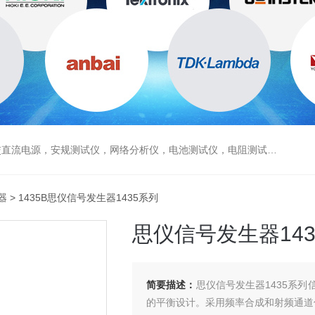
电源，安规测试仪，网络分析仪，电池测试仪，电阻测试仪，数据采集仪
器
> 1435B思仪信号发生器1435系列
思仪信号发生器143
简要描述：
思仪信号发生器1435系
的平衡设计。采用频率合成和射频通道