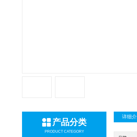
详细介
产品分类
PRODUCT CATEGORY