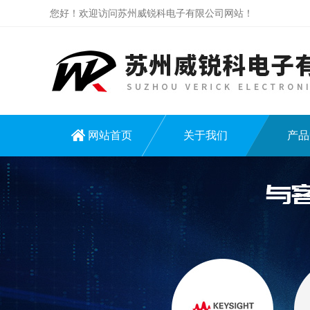
您好！欢迎访问苏州威锐科电子有限公司网站！
网站首页
关于我们
产品