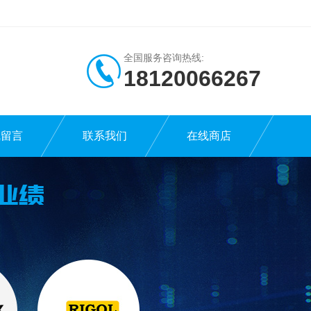
全国服务咨询热线:
18120066267
线留言
联系我们
在线商店