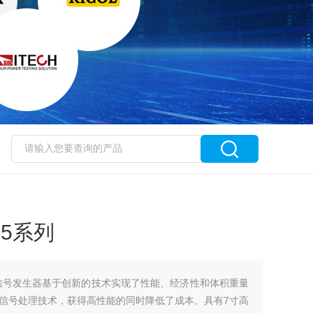
5系列
列信号发生器基于创新的技术实现了性能、经济性和体积重量
信号处理技术，获得高性能的同时降低了成本。具有7寸高