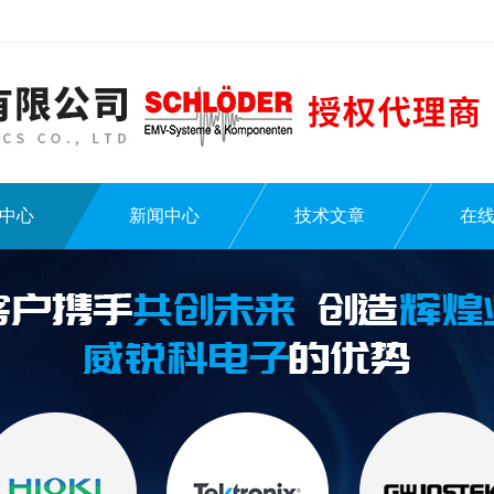
中心
新闻中心
技术文章
在