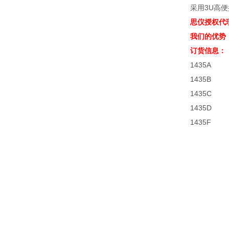
采用3U高便
思仪授权代
我们的优势
订货信息：
1435A 
1435B 
1435C 
1435D 
1435F 