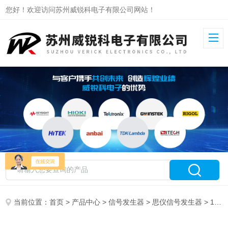
您好！欢迎访问苏州威锐科电子有限公司网站！
当前位置：
首页
>
产品中心
>
信号发生器
>
思仪信号发生器
> 1434AV思仪信号发生器1434系列