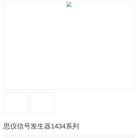
思仪信号发生器1434系列