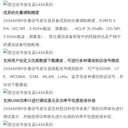
优异的矢量调制精度
1434AV/BV矢量信号发生器具备优异的矢量调制精度，EVM为 0.
5%（5G NR，3.5GHz载波，测量值），ACLR 为-55dBc（5G NR，
3.5GHz载波，测量值）。胜任通信设备研发中的性能评估及产线中
的通信设备性能检测。
支持用户自定义仿真数据下载播放，可进行多种通信协议信号模拟
1434AV/BV矢量信号发生器搭配信号模拟软件，可产生5GNR、LT
E、WCDMA、GSM、WLAN、LoRa、蓝牙等多种通信协议信号，并
自动下载播放。
支持USB功率计进行测试显示及功率平坦度校准补偿
1434AV/BV矢量信号发生器支持思仪科技等多家厂商的功率探头进行
测试显示，并能使用功率探头进行自身的功率平坦度校准补偿。