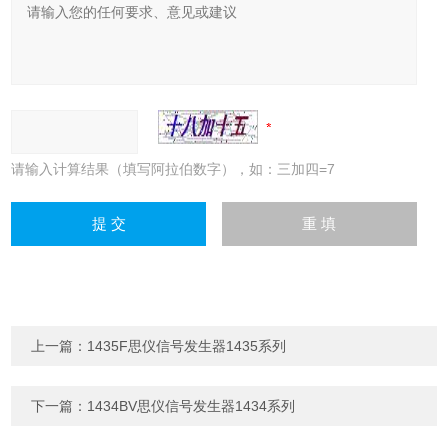
请输入计算结果（填写阿拉伯数字），如：三加四=7
上一篇：
1435F思仪信号发生器1435系列
下一篇：
1434BV思仪信号发生器1434系列