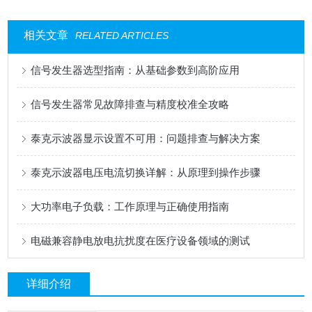
相关文章
RELATED ARTICLES
信号发生器选型指南：从基础参数到高阶应用
信号发生器常见故障排查与精度校准全攻略
泰克示波器显示设置不可用：问题排查与解决方案
泰克示波器电压电流切换详解：从原理到操作步骤
大功率电子负载：工作原理与正确使用指南
电磁兼容静电放电抗扰度在医疗设备领域的测试
详细介绍