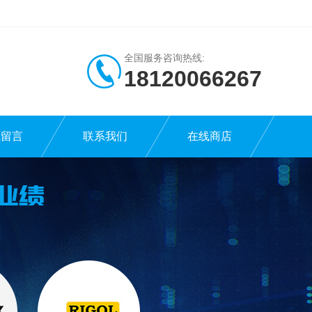
全国服务咨询热线:
18120066267
线留言
联系我们
在线商店