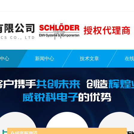
中心
新闻中心
技术文章
在