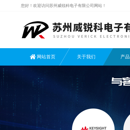
您好！欢迎访问苏州威锐科电子有限公司网站！
网站首页
关于我们
产品