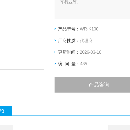
车行业等。
产品型号：
WR-K100
厂商性质：
代理商
更新时间：
2026-03-16
访 问 量：
485
产品咨询
绍