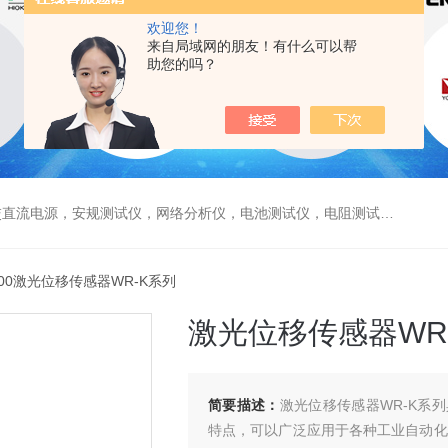
欢迎您！
来自局域网的朋友！有什么可以帮
助您的吗？
电源，安规测试仪，网络分析仪，电池测试仪，电阻测试仪，数据采集仪
K100激光位移传感器WR-K系列
激光位移传感器WR
简要描述：
激光位移传感器WR-K系
特点，可以广泛应用于各种工业自动化