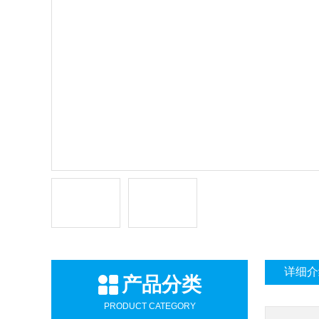
详细介
产品分类
PRODUCT CATEGORY