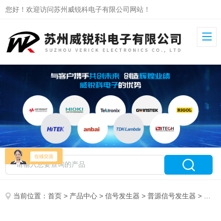
您好！欢迎访问苏州威锐科电子有限公司网站！
当前位置：
首页
>
产品中心
>
信号发生器
>
普源信号发生器
> DG6054普源信号发生器