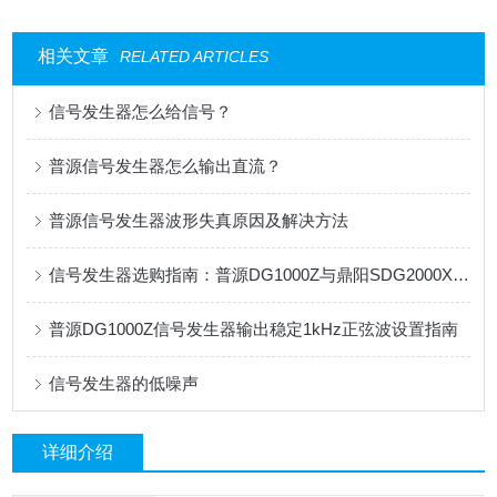
相关文章
RELATED ARTICLES
信号发生器怎么给信号？
普源信号发生器怎么输出直流？
普源信号发生器波形失真原因及解决方法
信号发生器选购指南：普源DG1000Z与鼎阳SDG2000X全面对比
普源DG1000Z信号发生器输出稳定1kHz正弦波设置指南
信号发生器的低噪声
详细介绍