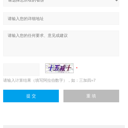
请输入计算结果（填写阿拉伯数字），如：三加四=7