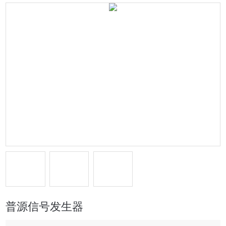
普源信号发生器